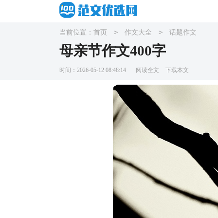
>
>
当前位置：
首页
作文大全
话题作文
母亲节作文400字
时间：2026-05-12 08:48:14
阅读全文
下载本文