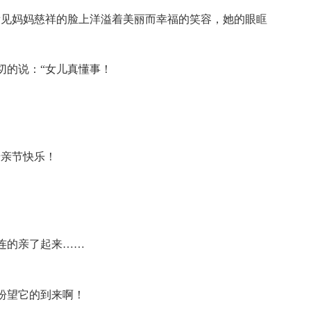
看见妈妈慈祥的脸上洋溢着美丽而幸福的笑容，她的眼眶
切的说：“女儿真懂事！
母亲节快乐！
连的亲了起来……
盼望它的到来啊！