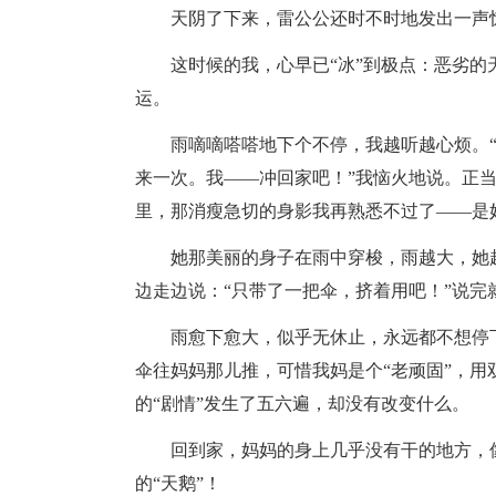
天阴了下来，雷公公还时不时地发出一声
这时候的我，心早已“冰”到极点：恶劣
运。
雨嘀嘀嗒嗒地下个不停，我越听越心烦。
来一次。我——冲回家吧！”我恼火地说。正
里，那消瘦急切的身影我再熟悉不过了——是
她那美丽的身子在雨中穿梭，雨越大，她
边走边说：“只带了一把伞，挤着用吧！”说完
雨愈下愈大，似乎无休止，永远都不想停
伞往妈妈那儿推，可惜我妈是个“老顽固”，
的“剧情”发生了五六遍，却没有改变什么。
回到家，妈妈的身上几乎没有干的地方，
的“天鹅”！