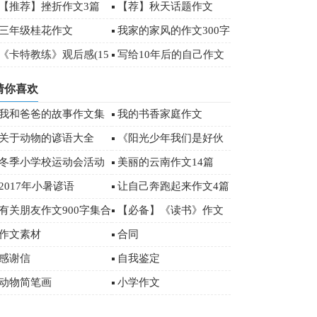
【推荐】挫折作文3篇
【荐】秋天话题作文
三年级桂花作文
我家的家风的作文300字
锦集10篇
《卡特教练》观后感(15
写给10年后的自己作文
)
猜你喜欢
我和爸爸的故事作文集
我的书香家庭作文
锦15篇
关于动物的谚语大全
《阳光少年我们是好伙
伴》优秀作文
冬季小学校运动会活动
美丽的云南作文14篇
总结范文（通用5篇）
2017年小暑谚语
让自己奔跑起来作文4篇
有关朋友作文900字集合
【必备】《读书》作文
五篇
500字汇编五篇
作文素材
合同
感谢信
自我鉴定
动物简笔画
小学作文