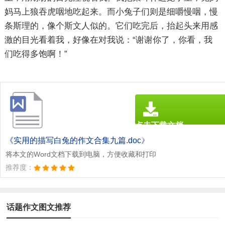
妈马上狼吞虎咽地吃起来。而小兔子们则是细嚼慢咽，慢
条斯理的，像个斯文人似的。它们吃完后，抬起头来用感
激的目光看着我，好像在对我说：“谢谢你了，你看，我
们吃得多饱啊！”
点击下载文档
文档为doc格式
《实用的描写白兔的作文合集九篇.doc》
将本文的Word文档下载到电脑，方便收藏和打印
推荐度：
话题作文图文推荐