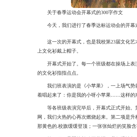
关于春季运动会开幕式的300字作文
今天，我们进行了春季达标运动会的开幕
这一次的开幕式，也是我校第23届文化
上文化衫戴上帽子。
开幕式开始了。每一个班级都在操场上表
的文化衫指指点点。
我们班表演的是《小苹果》，一上场气势
着唱起来了：你是我的小呀小苹果……这样的
等各班级表演完毕后，开幕式正式开始。
网，我们火热的心再次燃烧起来。第二项是升
那黄色的.校旗缓缓登顶；一张张灿烂的笑脸含