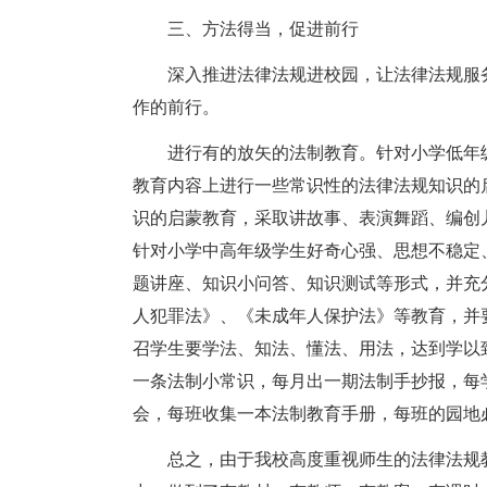
三、方法得当，促进前行
深入推进法律法规进校园，让法律法规服
作的前行。
进行有的放矢的法制教育。针对小学低年
教育内容上进行一些常识性的法律法规知识的
识的启蒙教育，采取讲故事、表演舞蹈、编创
针对小学中高年级学生好奇心强、思想不稳定
题讲座、知识小问答、知识测试等形式，并充
人犯罪法》、《未成年人保护法》等教育，并
召学生要学法、知法、懂法、用法，达到学以
一条法制小常识，每月出一期法制手抄报，每
会，每班收集一本法制教育手册，每班的园地
总之，由于我校高度重视师生的法律法规