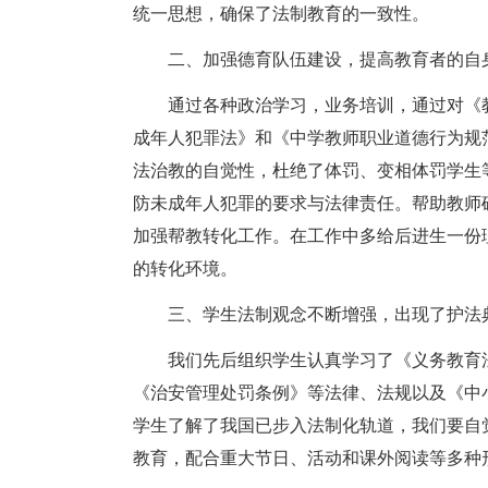
统一思想，确保了法制教育的一致性。
二、加强德育队伍建设，提高教育者的自
通过各种政治学习，业务培训，通过对《
成年人犯罪法》和《中学教师职业道德行为规
法治教的自觉性，杜绝了体罚、变相体罚学生
防未成年人犯罪的要求与法律责任。帮助教师
加强帮教转化工作。在工作中多给后进生一份
的转化环境。
三、学生法制观念不断增强，出现了护法
我们先后组织学生认真学习了《义务教育
《治安管理处罚条例》等法律、法规以及《中
学生了解了我国已步入法制化轨道，我们要自
教育，配合重大节日、活动和课外阅读等多种