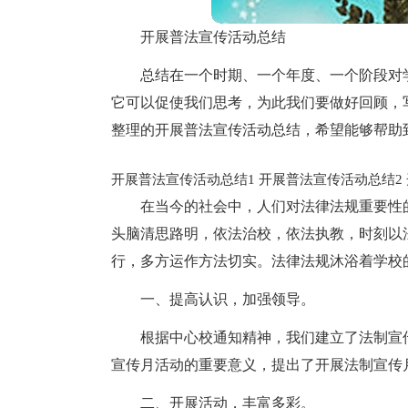
开展普法宣传活动总结
总结在一个时期、一个年度、一个阶段对
它可以促使我们思考，为此我们要做好回顾，
整理的开展普法宣传活动总结，希望能够帮助
开展普法宣传活动总结1
开展普法宣传活动总结2
在当今的社会中，人们对法律法规重要性
头脑清思路明，依法治校，依法执教，时刻以
行，多方运作方法切实。法律法规沐浴着学校
一、提高认识，加强领导。
根据中心校通知精神，我们建立了法制宣
宣传月活动的重要意义，提出了开展法制宣传
二、开展活动，丰富多彩。