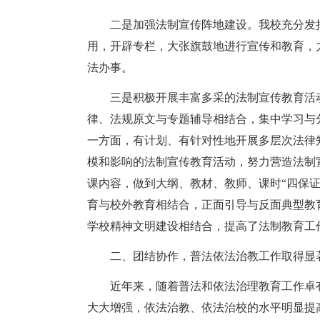
二是加强法制宣传阵地建设。我校充分发
用，开辟专栏，大张旗鼓地进行宣传和教育，
法办事。
三是积极开展丰富多采的法制宣传教育活
律、法规原文与专题辅导相结合，集中学习与
一方面，有计划、有针对性地开展多层次法律
模和影响的法制宣传教育活动，努力营造法制
课内容，做到大纲、教材、教师、课时“四保
育与校外教育相结合，正面引导与反面典型教
学校精神文明建设相结合，提高了法制教育工
二、团结协作，普法依法治教工作取得显
近年来，随着普法和依法治理教育工作卓
大大增强，依法治教、依法治校的水平明显提