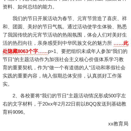
资料、如何总结的能力。
我们的节日开展活动为春节、元宵节营造了喜庆、祥
和、团圆、美好的节日气氛。通过活动使学生体验、熟悉
了我国传统的元宵节活动的热闹氛围，体会人们对美好生
活的热烈向往，亲身感受到中华民族文化的魅力所
……此
处隐藏8063个字……
p>1、要把组织未成年人参加“我们的
节日”的主题活动作为加强社会主义核心价值体系学习教
育的重要契机，作为“做一个有道德的人”活动和寒假社会
实践的重要内容，纳入假期总体安排，认真抓好工作落
实。
2、各校要将“我们的节日”主题活动情况形成500字左
右的文字材料，于20xx年2月22日前以BQQ发送到基础教
育科9096。
xx教育局