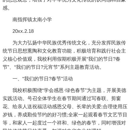
感。
南指挥镇太南小学
20xx.2.18
为大力弘扬中华民族优秀传统文化，充分发挥民族传
统节日思想熏陶和文化教育功能，积极培育和践行社会主
义核心价值观，我校利用假期积极开展“我们的节日?春
节”、“我们的节日?元宵节”系列主题教育活动。
一、“我们的节日?春节”活动
我校积极围绕“学会感恩·绿色春节”为主题，开展美德
实践活动。号召全体学生在春节期间通过写春联、剪窗
花、给亲人送祝福活动感恩父母、长辈的关爱;合理使用压
岁钱，养成勤俭节约的好习惯;全家一起观看春节文艺节目
等，和家人一起度过一个祥和、绿色的春节，同时增强对