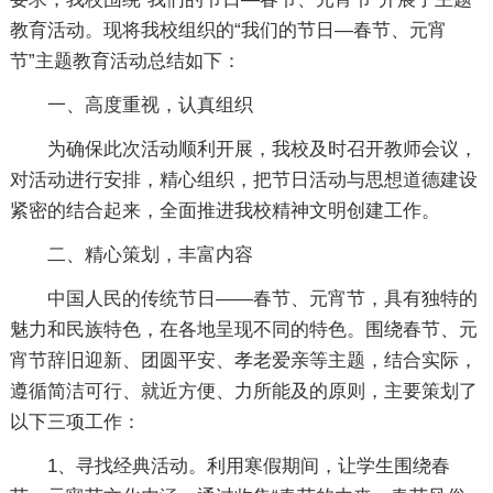
教育活动。现将我校组织的“我们的节日—春节、元宵
节”主题教育活动总结如下：
一、高度重视，认真组织
为确保此次活动顺利开展，我校及时召开教师会议，
对活动进行安排，精心组织，把节日活动与思想道德建设
紧密的结合起来，全面推进我校精神文明创建工作。
二、精心策划，丰富内容
中国人民的传统节日——春节、元宵节，具有独特的
魅力和民族特色，在各地呈现不同的特色。围绕春节、元
宵节辞旧迎新、团圆平安、孝老爱亲等主题，结合实际，
遵循简洁可行、就近方便、力所能及的原则，主要策划了
以下三项工作：
1、寻找经典活动。利用寒假期间，让学生围绕春