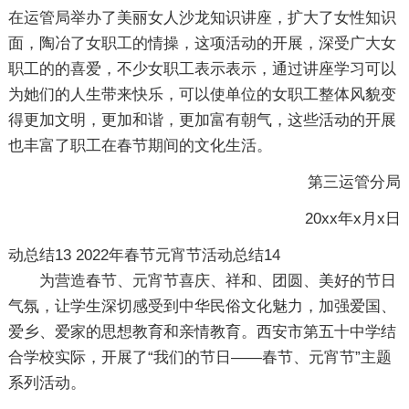
在运管局举办了美丽女人沙龙知识讲座，扩大了女性知识
面，陶冶了女职工的情操，这项活动的开展，深受广大女
职工的的喜爱，不少女职工表示表示，通过讲座学习可以
为她们的人生带来快乐，可以使单位的女职工整体风貌变
得更加文明，更加和谐，更加富有朝气，这些活动的开展
也丰富了职工在春节期间的文化生活。
第三运管分局
20xx年x月x日
动总结13
2022年春节元宵节活动总结14
为营造春节、元宵节喜庆、祥和、团圆、美好的节日
气氛，让学生深切感受到中华民俗文化魅力，加强爱国、
爱乡、爱家的思想教育和亲情教育。西安市第五十中学结
合学校实际，开展了“我们的节日——春节、元宵节”主题
系列活动。