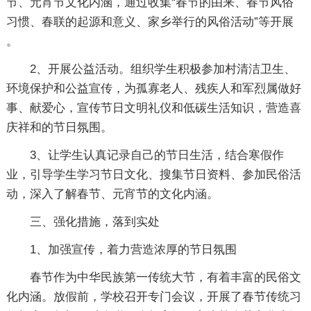
节、元宵节文化内涵，通过收集“春节的由来、春节风俗
习惯、春联的起源和意义、家乡举行的风俗活动”等开展
。
2、开展公益活动。组织学生积极参加村清洁卫生、
环境保护和公益宣传，为孤寡老人、残疾人和军烈属做好
事、献爱心，宣传节日文明礼仪和低碳生活知识，营造喜
庆祥和的节日氛围。
3、让学生认真记录自己的节日生活，结合寒假作
业，引导学生学习节日文化、搜集节日资料、参加民俗活
动，深入了解春节、元宵节的文化内涵。
三、强化措施，落到实处
1、加强宣传，着力营造浓厚的节日氛围
春节作为中华民族第一传统大节，有着丰富的民俗文
化内涵。放假前，学校召开专门会议，开展了春节传统习