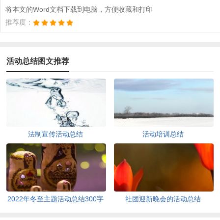
将本文的Word文档下载到电脑，方便收藏和打印
推荐度：
活动总结图文推荐
法制宣传活动总结
活动培训总结
2022年冬至主题活动总结300字
社团迎新晚会的活动总结
（通用10篇）