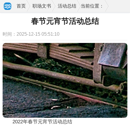
首页
职场文书
活动总结
当前位置：
春节元宵节活动总结
时间：2025-12-15 05:51:10
2022年春节元宵节活动总结