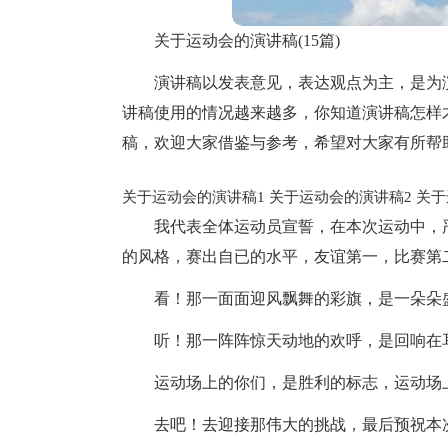
关于运动会的演讲稿(15篇)
演讲稿以发表意见，表达观点为主，是为
讲稿使用的情况越来越多，你知道演讲稿怎样
稿，欢迎大家借鉴与参考，希望对大家有所帮
关于运动会的演讲稿1
关于运动会的演讲稿2
关于
我代表全体运动员宣誓，在本次运动中，
的风格，赛出自已的水平，友谊第一，比赛第
看！那一面面迎风飘舞的彩旗，是一朵朵
听！那一阵阵惊天动地的欢呼，是回响在
运动场上的你们，是胜利的标志，运动场
去吧！去迎接那伟大的挑战，最后预祝本