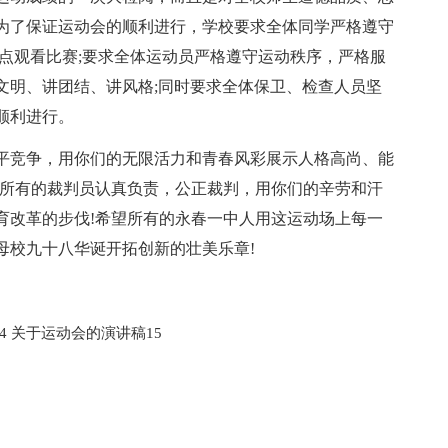
为了保证运动会的顺利进行，学校要求全体同学严格遵守
点观看比赛;要求全体运动员严格遵守运动秩序，严格服
文明、讲团结、讲风格;同时要求全体保卫、检查人员坚
顺利进行。
平竞争，用你们的无限活力和青春风彩展示人格高尚、能
望所有的裁判员认真负责，公正裁判，用你们的辛劳和汗
育改革的步伐!希望所有的永春一中人用这运动场上每一
母校九十八华诞开拓创新的壮美乐章!
4
关于运动会的演讲稿15