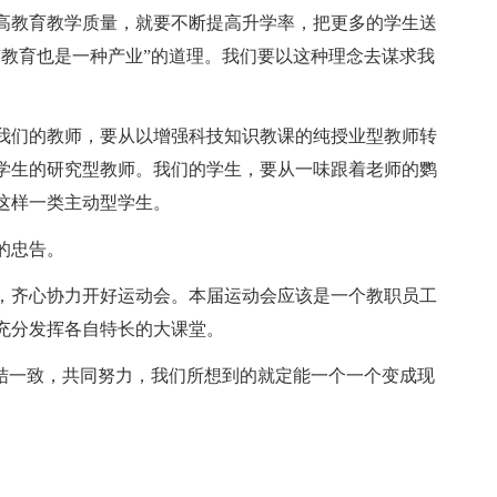
高教育教学质量，就要不断提高升学率，把更多的学生送
“教育也是一种产业”的道理。我们要以这种理念去谋求我
我们的教师，要从以增强科技知识教课的纯授业型教师转
学生的研究型教师。我们的学生，要从一味跟着老师的鹦
这样一类主动型学生。
的忠告。
，齐心协力开好运动会。本届运动会应该是一个教职员工
充分发挥各自特长的大课堂。
团结一致，共同努力，我们所想到的就定能一个一个变成现