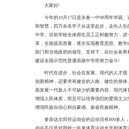
大家好!
今年的10月17日是永春一中98周年华
和智慧，四万余名学子从这里起步，走向人生
中学。目前学校全体师生员工正积极努力，进
革，全面提高质量，逐步实现教育思想、教学
部门和当地政府的领导、支持下，在社会各界
建设全国示范性普通高级中学而努力奋斗!
时代在进步，社会在发展。现代的人才观
创新精神，还要求有健全的人格、健壮的身体
面发展一代新人不可缺少的重要内容。现代体
增强人民体质，而且可以培养强烈的爱国主义
增强民族自信心和自豪感、振奋民族精神。
参加这次田径运动会的运动员有800多人，
动会不仅是对我校一年来体育运动水平和体育