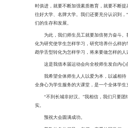
时俱进，就要不断加强素质教育，就要不断提
往好大学、名牌大学。我们还要充分认识到，
们的生存和发展。
为此，我们师生员工就要加倍努力奋斗。
化为研究使学生怎样学习，研究培养什么样的
鹉学舌型转化为怎样学习，将来要做怎样的人
这是我借本届运动会向全校师生发自内心
我希望全体师生人人以爱为本，以诚相待
全身心为学生服务的大课堂，是一个全体学生
“不到长城非好汉。”我相信，我们只要
实。
预祝大会圆满成功。