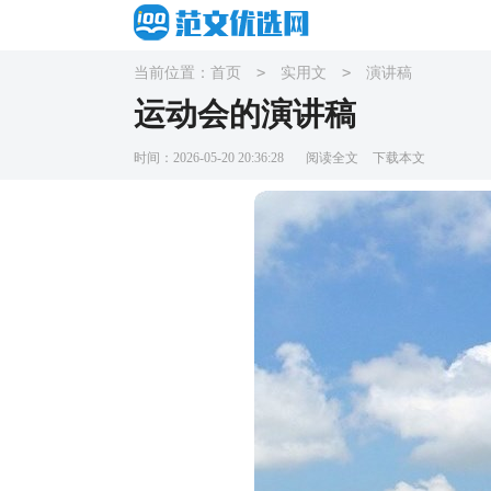
>
>
当前位置：
首页
实用文
演讲稿
运动会的演讲稿
时间：2026-05-20 20:36:28
阅读全文
下载本文