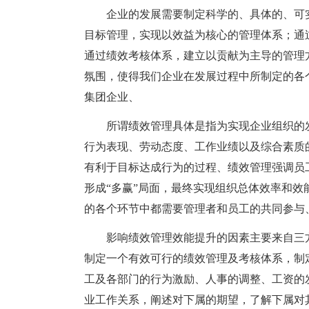
企业的发展需要制定科学的、具体的、可
目标管理，实现以效益为核心的管理体系；通
通过绩效考核体系，建立以贡献为主导的管理
氛围，使得我们企业在发展过程中所制定的各
集团企业、
所谓绩效管理具体是指为实现企业组织的
行为表现、劳动态度、工作业绩以及综合素质
有利于目标达成行为的过程、绩效管理强调员
形成“多赢”局面，最终实现组织总体效率和效
的各个环节中都需要管理者和员工的共同参与
影响绩效管理效能提升的因素主要来自三
制定一个有效可行的绩效管理及考核体系，制
工及各部门的行为激励、人事的调整、工资的
业工作关系，阐述对下属的期望，了解下属对