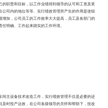
己的职责和目标，以工作业绩得到领导的认可和工资及奖
在公司内的地位等等、实行绩效管理所产生的作用是使组
绩增加，公司员工的工作效率大大提高，员工及各部门的
责任明确、工作起来踏实的工作环境、
车间主设备技术改造工作，实行绩效管理不仅是必要的还
目及时投产达效，在公司各级领导的关怀和帮助下，技改