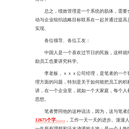
总之，绩效管理是一个系统的肌体，需要
动与企业组织战略目标联系在一起并通过提高
实现、
各位领导、各位工友：
中国人是一个喜欢过节日的民族，这样就
励员工也要讲究科学。
李老板，ｘｘｘ公司经理，是笔者的一个
理方面的问题，特别是关于如何能把员工的积
讲，在一个企业里，就如一个大家庭，每个人
思想。
笔者赞同他的这种说法，因为，这与笔者
12675个字……
，工作一天一天的进步。漫漫
一生所有理想和汗水浇灌的土地；是一个人热