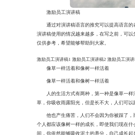
激励员工演讲稿
通过对演讲稿语言的推究可以提高语言的
演讲稿使用的情况越来越多，在写之前，可以
仅供参考，希望能够帮助到大家。
激励员工演讲稿1
激励员工演讲稿2
激励员工演讲
像草一样活着和像树一样活着
像草一样活着和像树一样活着
人的生活方式有两种，第一种是像草一样
草，你吸收雨露阳光，但是长不大，人们可以
他也产生痛苦，人们不会因为你被踩了，
个人都应该像树一样的成长，即使我们现在什
间，你依然能够吸收泥土的养分，自己成长起