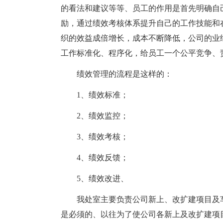
的看法和建议等等、员工的作用是首先明确自
励，通过绩效考核体系提升自己的工作技能和
织的效益成倍增长，成本不断降低，公司的业
工作标准化、程序化，给员工一个公平竞争、
绩效管理的流程是这样的：
1、绩效标准；
2、绩效监控；
3、绩效考核；
4、绩效反馈；
5、绩效改进、
我处室主要负责公司新上、改扩建项目及
是必须的、以往为了使公司各新上及改扩建项