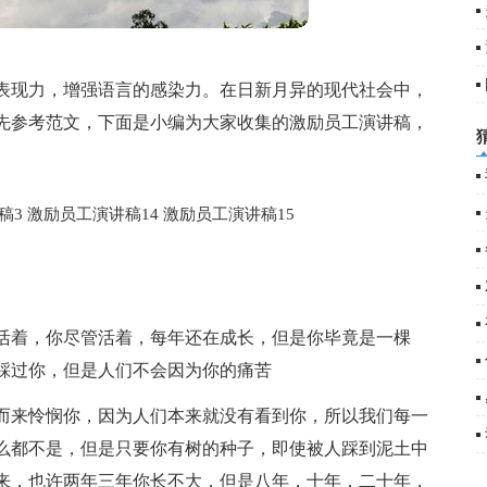
表现力，增强语言的感染力。在日新月异的现代社会中，
先参考范文，下面是小编为大家收集的激励员工演讲稿，
稿3
激励员工演讲稿14
激励员工演讲稿15
活着，你尽管活着，每年还在成长，但是你毕竟是一棵
踩过你，但是人们不会因为你的痛苦
而来怜悯你，因为人们本来就没有看到你，所以我们每一
么都不是，但是只要你有树的种子，即使被人踩到泥土中
来，也许两年三年你长不大，但是八年，十年，二十年，