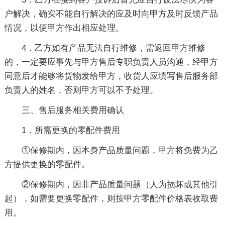
户解决，确实不能自行解决的应及时向甲方及时反馈产品
情况，以便甲方作出相应处理。
4．乙方如有产品无法自行维修，需返回甲方维修
的，一定要应事先与甲方售后专职负责人员沟通，经甲方
同意后才能够将货物发给甲方，收货人应填写售后服务部
负责人的姓名，否则甲方可以不予处理。
三、售后服务相关费用确认
1．所需更换的零配件费用
①保修期内，因本身产品质量问题，甲方将免费为乙
方提供更换的零配件。
②保修期内，因非产品质量问题（人为损坏或其他引
起），如需要更换零配件，则按甲方零配件价格表收取费
用。