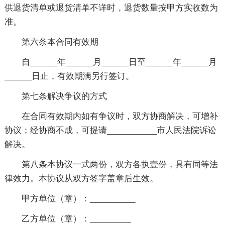
供退货清单或退货清单不详时，退货数量按甲方实收数为
准。
第六条本合同有效期
自______年______月______日至______年______月
______日止，有效期满另行签订。
第七条解决争议的方式
在合同有效期内如有争议时，双方协商解决，可增补
协议；经协商不成，可提请___________市人民法院诉讼
解决。
第八条本协议一式两份，双方各执壹份，具有同等法
律效力。本协议从双方签字盖章后生效。
甲方单位（章）：__________
乙方单位（章）：_________