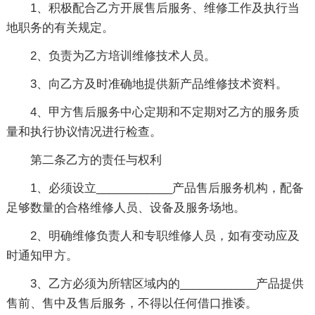
1、积极配合乙方开展售后服务、维修工作及执行当
地职务的有关规定。
2、负责为乙方培训维修技术人员。
3、向乙方及时准确地提供新产品维修技术资料。
4、甲方售后服务中心定期和不定期对乙方的服务质
量和执行协议情况进行检查。
第二条乙方的责任与权利
1、必须设立____________产品售后服务机构，配备
足够数量的合格维修人员、设备及服务场地。
2、明确维修负责人和专职维修人员，如有变动应及
时通知甲方。
3、乙方必须为所辖区域内的____________产品提供
售前、售中及售后服务，不得以任何借口推诿。