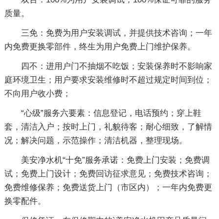
质量。
三免：免费为用户安装调试，并提供技术咨询；一年
内免费更换零部件，终生为用户免费上门维护保养。
四不：进用户门不抽烟不吃饭；安装保养时不影响家
庭环境卫生；用户要求安装维修时不超过规定时间到位；
不向用户收小费；
“心级”服务六要素：信息登记，电话预约；穿上鞋
套，清洁入户；按时上门，礼貌待客；耐心细致，了解情
况；解决问题，示范操作；清洁机器，整理现场。
美安净水机“十免”服务承诺：免费上门安装；免费调
试；免费上门设计；免费回访征求意见；免费技术咨询；
免费维修保养；免费送货上门（市区内）；一年内免费更
换零配件。