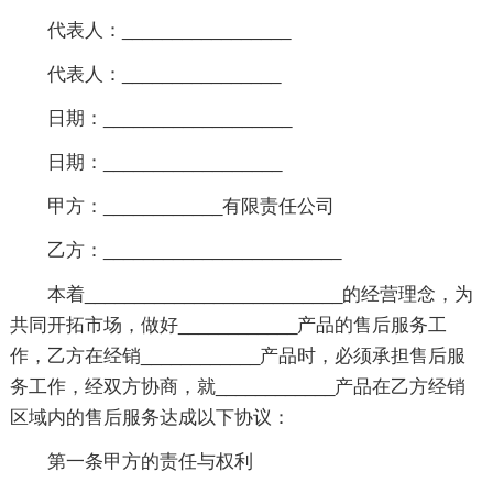
代表人：_________________
代表人：________________
日期：___________________
日期：__________________
甲方：____________有限责任公司
乙方：________________________
本着__________________________的经营理念，为
共同开拓市场，做好____________产品的售后服务工
作，乙方在经销____________产品时，必须承担售后服
务工作，经双方协商，就____________产品在乙方经销
区域内的售后服务达成以下协议：
第一条甲方的责任与权利