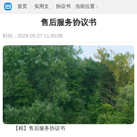
首页
实用文
协议书
当前位置：
售后服务协议书
时间：2026-05-27 11:45:06
【精】售后服务协议书