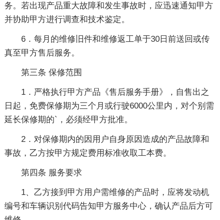
务。若出现产品重大故障和发生事故时，应迅速通知甲方
并协助甲方进行调查和技术鉴定。
6．每月的维修旧件和维修返工单于30日前送回或传
真至甲方售后服务。
第三条 保修范围
1．严格执行甲方产品《售后服务手册》，自售出之
日起，免费保修期为三个月或行驶6000公里内，对个别需
延长保修期的`，必须经甲方批准。
2．对保修期内的因用户自身原因造成的产品故障和
事故，乙方按甲方规定费用标准收取工本费。
第四条 服务要求
1、乙方接到甲方用户需维修的产品时，应将发动机
编号和车辆识别代码告知甲方服务中心，确认产品后方可
维修。