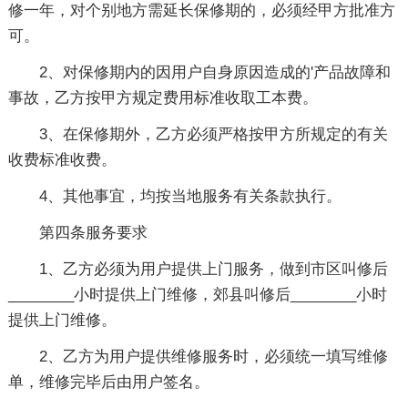
修一年，对个别地方需延长保修期的，必须经甲方批准方
可。
2、对保修期内的因用户自身原因造成的'产品故障和
事故，乙方按甲方规定费用标准收取工本费。
3、在保修期外，乙方必须严格按甲方所规定的有关
收费标准收费。
4、其他事宜，均按当地服务有关条款执行。
第四条服务要求
1、乙方必须为用户提供上门服务，做到市区叫修后
________小时提供上门维修，郊县叫修后________小时
提供上门维修。
2、乙方为用户提供维修服务时，必须统一填写维修
单，维修完毕后由用户签名。