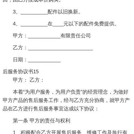
3、__________配件以旧换新。
4、__________在____元以下的配件免费提供。
甲方：____________有限责任公司
乙方：________________________
日期：____________
后服务协议书15
甲方： 乙方：
本着“为用户服务，为用户负责”的经营理念，为做好
甲方产品的售后服务工作，经与乙方充分协商，就甲方产
品在乙方进行售后服务事宜达成以下协议：
第一条 甲方的责任与权利
1、积极配合乙方开展售后服务、维修工作及执行有