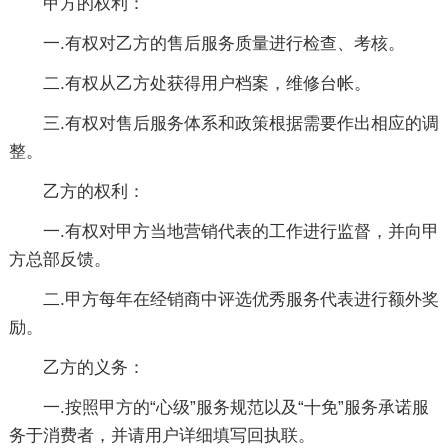
甲方的权利：
一.有权对乙方的售后服务质量进行检查、考核。
二.有权从乙方处获得用户档案，维修台帐。
三.有权对售后服务体系和政策根据需要作出相应的调
整。
乙方的权利：
一.有权对甲方当地营销代表的工作进行监督，并向甲
方总部反馈。
二.甲方每年在经销商中评选优秀服务代表进行额外奖
励。
乙方的义务：
一.按照甲方的“心级”服务规范以及“十免”服务承诺服
务于消费者，并请用户详细填写回执联。