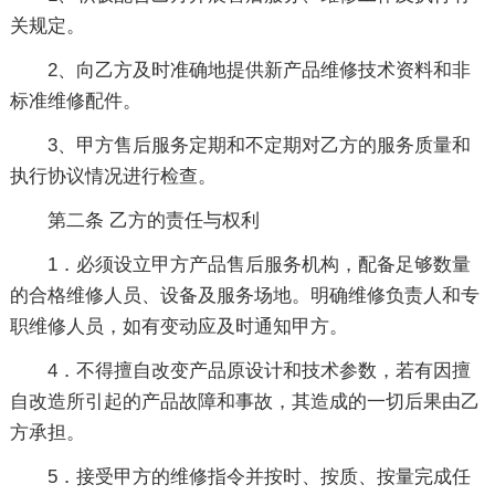
关规定。
2、向乙方及时准确地提供新产品维修技术资料和非
标准维修配件。
3、甲方售后服务定期和不定期对乙方的服务质量和
执行协议情况进行检查。
第二条 乙方的责任与权利
1．必须设立甲方产品售后服务机构，配备足够数量
的合格维修人员、设备及服务场地。明确维修负责人和专
职维修人员，如有变动应及时通知甲方。
4．不得擅自改变产品原设计和技术参数，若有因擅
自改造所引起的产品故障和事故，其造成的一切后果由乙
方承担。
5．接受甲方的维修指令并按时、按质、按量完成任