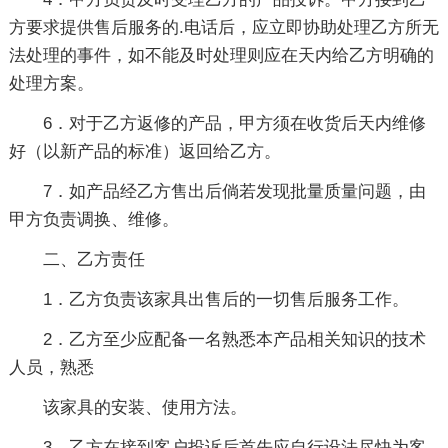
方要求提供售后服务的.电话后，应立即协助处理乙方所无
法处理的事件，如不能及时处理则应在天内给乙方明确的
处理方案。
6．对于乙方返修的产品，甲方须在收货后天内维修
好（以新产品的标准）返回给乙方。
7．如产品经乙方售出后倘若发现批量质量问题，由
甲方负责调换、维修。
二、乙方责任
1．乙方负责该家具出售后的一切售后服务工作。
2．乙方至少应配备一名熟悉本产品相关知识的技术
人员，熟悉
该家具的安装、使用方法。
3．乙方在接到客户投诉后首先应自行设法尽快为客