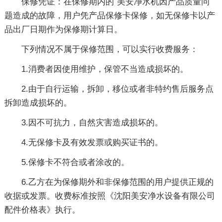
保修凭证：在保修期内的`美安净水机因产品质量问
题造成的故障，用户凭产品保修卡保修，如无保修卡以产
品出厂日期作为保修期计算日。
下列情况不属于保修范围，可以实行收费服务：
1.消费者因使用维护，保管不当造成损坏的。
2.由于自行运输，拆卸，移位或者非特约售后服务点
拆卸造成损坏的。
3.因不可抗力，自然灾害造成损坏的。
4.无保修卡及有效发票或购买证书的。
5.保修卡不符合或者涂改的。
6.乙方在为保修期外和非保修范围的用户提供正规的
收据或发票。收费标准按照《沈阳美安净水设备有限公司
配件价格表》执行。