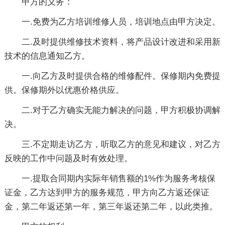
甲方的义务：
一.免费为乙方培训维修人员，培训地点由甲方决定。
二.及时提供维修技术资料，将产品设计改进和采用新
技术的信息通知乙方。
一.向乙方及时提供合格的维修配件。保修期内免费提
供。保修期外以优惠价格供应。
二.对于乙方确实无能力解决的问题，甲方积极协调解
决。
三.不定期走访乙方，听取乙方的意见和建议，对乙方
反映的工作中问题及时有效处理。
一.提取合同期内实际年销售额的1%作为服务考核保
证金，乙方达到甲方的服务规范，甲方向乙方返还保证
金，第二年返还第一年，第三年返还第二年，以此类推。