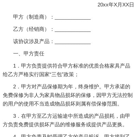
20xx年X月XX日
甲方（制造商）：_____________
乙方（经销商）：_____________
该协议涉及产品：_____________
一、甲方责任
1．甲方负责提供符合甲方标准的优质合格家具产品
给乙方严格实行国家“三包”政策；
2．甲方对产品保修期为年，终身维护。甲方承诺的
免费保修为非人为家具物品损坏的保修，因甲方无法控制
的用户的使用不当造成物品损坏则属有偿保修范围。
3．在甲方至乙方运输途中所造成的产品损耗，由甲
方负责免费提供损坏产品的维修服务或提供产品更换。
4．甲方负责及时受理乙方的产品投诉。甲方接到乙