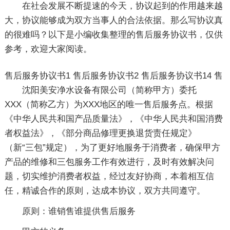
在社会发展不断提速的今天，协议起到的作用越来越
大，协议能够成为双方当事人的合法依据。那么写协议真
的很难吗？以下是小编收集整理的售后服务协议书，仅供
参考，欢迎大家阅读。
售后服务协议书1
售后服务协议书2
售后服务协议书14
售
沈阳美安净水设备有限公司（简称甲方）委托
XXX（简称乙方）为XXX地区的唯一售后服务点。根据
《中华人民共和国产品质量法》，《中华人民共和国消费
者权益法》，《部分商品修理更换退货责任规定》
（新“三包”规定），为了更好地服务于消费者，确保甲方
产品的维修和三包服务工作有效进行，及时有效解决问
题，切实维护消费者权益，经过友好协商，本着相互信
任，精诚合作的原则，达成本协议，双方共同遵守。
原则：谁销售谁提供售后服务