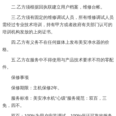
二.乙方须根据回执联建立用户档案，维修台帐。
三.乙方须有固定的维修调试人员，所有维修调试人员
需经过专业技术培训，持有甲方或者政府有关部门认可的
培训机构发放的上岗证书。
四.乙方有义务不在任何媒体上发布美安净水器的价
格。
五.乙方在服务中不得使用与产品技术要求不符的零配
件。
保修事项
保修期限：主机保修2年。
服务标准：美安净水机“心级”服务规范：双百，三
免，四不。
双百：100%为用户安装调试，100%保证可靠的服务