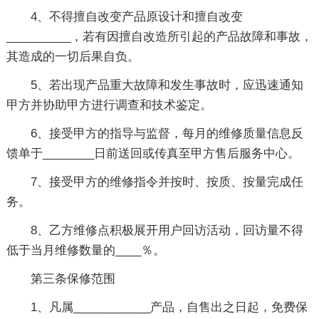
4、不得擅自改变产品原设计和擅自改变
__________，若有因擅自改造所引起的产品故障和事故，
其造成的一切后果自负。
5、若出现产品重大故障和发生事故时，应迅速通知
甲方并协助甲方进行调查和技术鉴定。
6、接受甲方的指导与监督，每月的维修质量信息反
馈单于________日前送回或传真至甲方售后服务中心。
7、接受甲方的维修指令并按时、按质、按量完成任
务。
8、乙方维修点积极展开用户回访活动，回访量不得
低于当月维修数量的____％。
第三条保修范围
1、凡属____________产品，自售出之日起，免费保