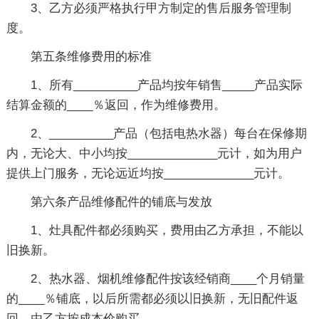
3、乙方必须严格执行甲方制定的售后服务管理制
度。
第五条维修费用的标准
1、所有__________产品均按年销售_____产品实际
结算金额的____％返回，作为维修费用。
2、__________产品（包括电热水器）每台在保修期
内，无论大、中小均按______________元计，如为用户
提供上门服务，无论远近均按______________元计。
第六条产品维修配件的铺底与发放
1、灶具配件都必须购买，费用由乙方承担，不能以
旧换新。
2、热水器、烟机维修配件按该经销商____个月销量
的____％铺底，以后所需都必须以旧换新，无旧配件返
回，由乙方按成本价购买。