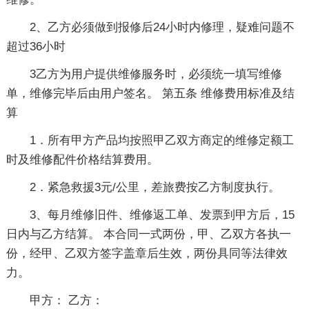
2、乙方必须做到报修后24小时内修理，疑难问题不
超过36小时
3乙方为用户提供维修服务时，必须统一填写维修
单，维修完毕后由用户签名。 第五条 维修费用标准及结
算
1．所有甲方产品均按照甲乙双方商定的维修定额工
时及维修配件价格结算费用。
2．紧急救援3元/公里，差旅费按乙方制度执行。
3、每月维修旧件、维修返工单、发票到甲方后，15
日内与乙方结算。 本合同一式两份，甲、乙双方各执一
份，经甲、乙双方签字盖章后生效，两份具同等法律效
力。
甲方： 乙方：