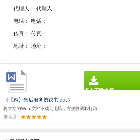
代理人： 代理人：
电话： 电话：
传真： 传真：
地址： 地址：
点击下载文档
文档为doc格式
《【精】售后服务协议书.doc》
将本文的Word文档下载到电脑，方便收藏和打印
推荐度：