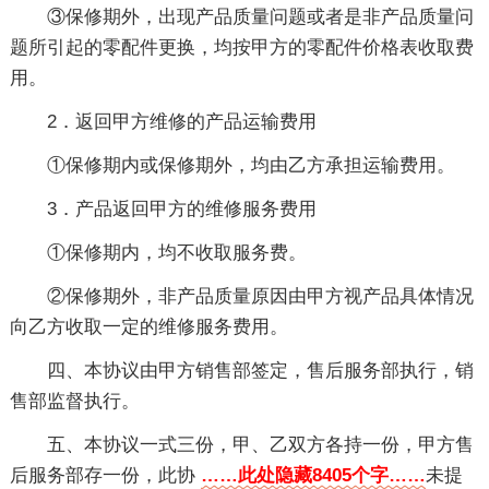
③保修期外，出现产品质量问题或者是非产品质量问
题所引起的零配件更换，均按甲方的零配件价格表收取费
用。
2．返回甲方维修的产品运输费用
①保修期内或保修期外，均由乙方承担运输费用。
3．产品返回甲方的维修服务费用
①保修期内，均不收取服务费。
②保修期外，非产品质量原因由甲方视产品具体情况
向乙方收取一定的维修服务费用。
四、本协议由甲方销售部签定，售后服务部执行，销
售部监督执行。
五、本协议一式三份，甲、乙双方各持一份，甲方售
后服务部存一份，此协
……此处隐藏8405个字……
未提