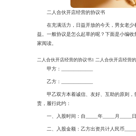
二人合伙开店经营的协议书
在充满活力，日益开放的今天，男女老少
益。一般协议是怎么起草的呢？下面是小编收
家阅读。
二人合伙开店经营的协议书1
二人合伙开店经营的
甲方：_____________
乙方：_____________
甲乙双方本着诚信、友好、互助的原则，
责，履行此约：
一、入股时间：自_____年_____月_____日
二、入股金额：乙方出资共计人民币_____