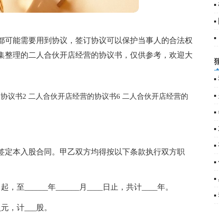
都可能需要用到协议，签订协议可以保护当事人的合法权
集整理的二人合伙开店经营的协议书，仅供参考，欢迎大
协议书2
二人合伙开店经营的协议书6
二人合伙开店经营的
签定本入股合同。甲乙双方均得按以下条款执行双方职
起，至______年______月____日止，共计____年。
元，计___股。