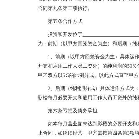
合同第九条第二项执行。
第五条合作方式
投资和开发位于________________
为：前期（以甲方回笼资金为主）和后期（纯
1、前期（以甲方回笼资金为主）具体运
开支和雇用工作人员工资外）的纯利润的50％
甲乙双方以5∶5的比例分成。以此方式直至甲方
2、后期（纯利润分成）具体运作方式为：
影楼每月必要开支和雇用工作人员工资外的纯利
第六条亏损及债务承担
如本每月营业额未达到影楼的必要开支和
止合同，如继续经营，甲方需按第四条第3项