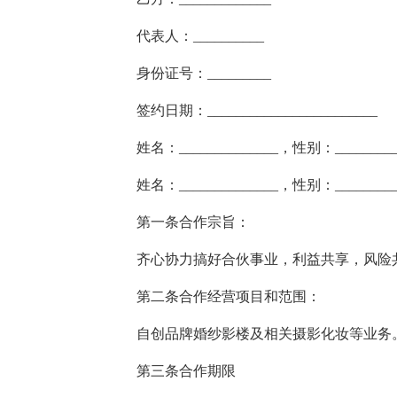
代表人：__________
身份证号：_________
签约日期：________________________
姓名：______________，性别：________
姓名：______________，性别：________
第一条合作宗旨：
齐心协力搞好合伙事业，利益共享，风险
第二条合作经营项目和范围：
自创品牌婚纱影楼及相关摄影化妆等业务
第三条合作期限