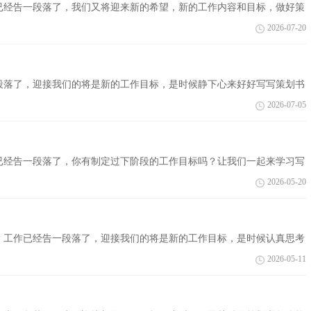
已经告一段落了，我们又将迎来新的希望，新的工作内容和目标，做好策
做到重点突...
2026-07-20
段落了，迎接我们的将是新的工作目标，是时候静下心来好好写写策划书
整理的联...
2026-07-05
已经告一段落了，你有制定过下阶段的工作目标吗？让我们一起来学习写
集的网店经...
2026-05-20
，工作已经告一段落了，迎接我们的将是新的工作目标，是时候认真思考
下是小编精...
2026-05-11