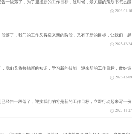
经告一段落了，为了迎接新的工作目标，这时候，最关键的策划书怎么能
整理的网站项目...
2026-01-16
一段落了，我们的工作又将迎来新的阶段，又有了新的目标，让我们一起
以下是小...
2025-12-24
了，我们又将接触新的知识，学习新的技能，迎来新的工作目标，做好策
适呢？下面是小编...
2025-12-09
间已经告一段落了，迎接我们的将是新的工作目标，立即行动起来写一份
集整理...
2025-11-27