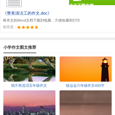
点击下载文档
文档为doc格式
《赞美清洁工的作文.doc》
将本文的Word文档下载到电脑，方便收藏和打印
推荐度：
小学作文图文推荐
我不再流泪五年级作文
校运会六年级作文400字