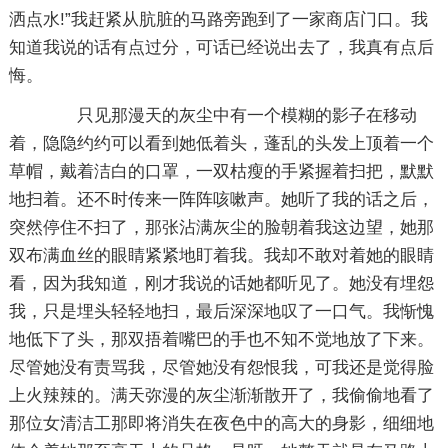
洒点水!”我赶紧从肮脏的马路旁跑到了一家商店门口。我
知道我说的话有点过分，可话已经说出去了，我真有点后
悔。
只见那漫天的灰尘中有一个模糊的影子在移动
着，隐隐约约可以看到她低着头，蓬乱的头发上顶着一个
草帽，戴着洁白的口罩，一双枯瘦的手紧握着扫把，默默
地扫着。还不时传来一阵阵咳嗽声。她听了我的话之后，
突然停住不扫了，那张沾满灰尘的脸朝着我这边望，她那
双布满血丝的眼睛紧紧地盯着我。我却不敢对着她的眼睛
看，因为我知道，刚才我说的话她都听见了。她没有埋怨
我，只是埋头轻轻地扫，最后深深地叹了一口气。我惭愧
地低下了头，那双捂着嘴巴的手也不知不觉地放了下来。
尽管她没有责骂我，尽管她没有怨恨我，可我还是觉得脸
上火辣辣的。满天弥漫的灰尘渐渐散开了，我偷偷地看了
那位女清洁工那即将消失在夜色中的高大的身影，细细地