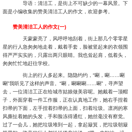
导语：清洁工，是街上不可缺少的一幕风景。下
面是小编收集的赞美清洁工人的作文，欢迎参考。
赞美清洁工人的作文(一)
天蒙蒙亮了，风呼呼地刮着，街上那几个零零星
星的行人急匆匆地走着，戴着手套，脸被竖起来的衣领围
得严严实实的，只露出两只眼睛。我也耸起肩，低着头，
匆匆忙忙地赶往学校。
街上的行人多起来。隐隐约约，“唰，唰……唰
唰”我听见了这样的声音。“唰，唰唰唰……唰”，寻声望
去，一位清洁工正在给城市姑娘做美容呢。她戴着一顶帽
子，外面穿着一件工作服，正在认真地工作，她右手捏着
扫帚的下面，左手捏着扫帚的上面，扫着垃圾。凛冽的寒
风撕扯着她的头发，手和脸冻得通红，她丝毫没有察觉。
过了一会儿，她把垃圾堆到一起，拿起簸箕，把垃圾朝簸