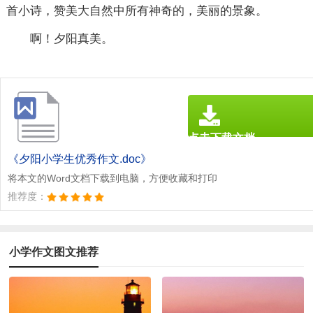
首小诗，赞美大自然中所有神奇的，美丽的景象。
啊！夕阳真美。
点击下载文档
文档为doc格式
《夕阳小学生优秀作文.doc》
将本文的Word文档下载到电脑，方便收藏和打印
推荐度：
小学作文图文推荐