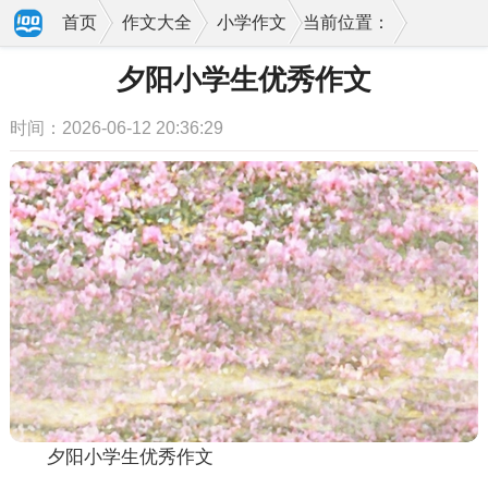
首页
作文大全
小学作文
当前位置：
夕阳小学生优秀作文
时间：2026-06-12 20:36:29
夕阳小学生优秀作文