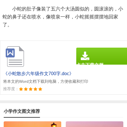
小蛇的肚子像装了五六个大汤圆似的，圆滚滚的，小
蛇的鼻子还在喷水，像喷泉一样，小蛇摇摇摆摆地回家
了。
点击下载文档
文档为doc格式
《小蛇散步六年级作文700字.doc》
将本文的Word文档下载到电脑，方便收藏和打印
推荐度：
小学作文图文推荐