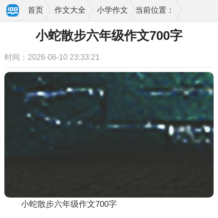
首页
作文大全
小学作文
当前位置：
小蛇散步六年级作文700字
时间：2026-06-10 23:33:21
小蛇散步六年级作文700字