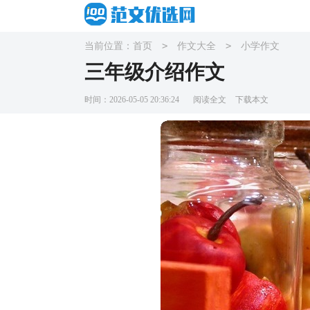
>
>
当前位置：
首页
作文大全
小学作文
三年级介绍作文
时间：2026-05-05 20:36:24
阅读全文
下载本文