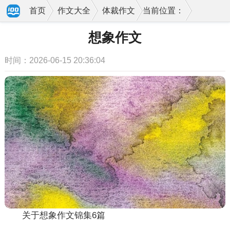
首页
作文大全
体裁作文
当前位置：
想象作文
时间：2026-06-15 20:36:04
关于想象作文锦集6篇