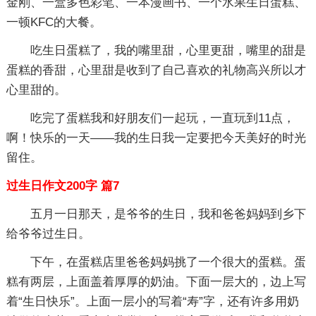
金刚、一盒多色彩笔、一本漫画书、一个水果生日蛋糕、
一顿KFC的大餐。
吃生日蛋糕了，我的嘴里甜，心里更甜，嘴里的甜是
蛋糕的香甜，心里甜是收到了自己喜欢的礼物高兴所以才
心里甜的。
吃完了蛋糕我和好朋友们一起玩，一直玩到11点，
啊！快乐的一天——我的生日我一定要把今天美好的时光
留住。
过生日作文200字 篇7
五月一日那天，是爷爷的生日，我和爸爸妈妈到乡下
给爷爷过生日。
下午，在蛋糕店里爸爸妈妈挑了一个很大的蛋糕。蛋
糕有两层，上面盖着厚厚的奶油。下面一层大的，边上写
着“生日快乐”。上面一层小的写着“寿”字，还有许多用奶