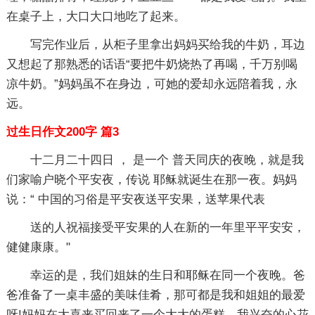
在桌子上，大口大口地吃了起来。
写完作业后，从柜子里拿出妈妈买给我的牛奶，耳边
又想起了那熟悉的话语“要把牛奶烧热了再喝，千万别喝
凉牛奶。”妈妈虽不在身边，可她的爱却永远陪着我，永
远。
过生日作文200字 篇3
十二月二十四日 ， 是一个 普天同庆的夜晚，就是我
们家喻户晓个平安夜，传说 耶稣就诞生在那一夜。妈妈
说：“ 中国的习俗是平安夜送平安果，送苹果代表
送的人祝福接受平安果的人在新的一年里平平安安，
健健康康。"
幸运的是，我们姐妹的生日和耶稣在同一个夜晚。爸
爸准备了一桌丰盛的美味佳肴，那可都是我和姐姐的最爱
呀!妈妈在大喜来买回来了一个大大的蛋糕，我兴奋的心花