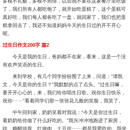
多模不礼貌，多模不热情，以后我不要在这家餐厅里吃饭
了，我们所有人都吃饱了，就开始吃蛋糕了，这个蛋糕可
真好吃，我们每人都各吃了一盘，就回家了，我们也把蛋
糕拿回去了，我还不知道妈妈今天的生日过的开不开心
呢。
过生日作文200字 篇2
今天是我的生日，爸妈都不在家，看来，这是一个没
有欢声笑语的生日。
来到学校，有几个同学纷纷围了上来，问道：“谭凯
文，今天是你的生日？”我默默的点了点头。“过生日嘛，
要开开心心的，来，我们给你唱生日歌。祝你生日快乐，
祝你······”看着同学们那一张张花儿般的笑脸，我笑了。
中午回到家，奶奶笑着对我说：“今天是你过生日，
看奶奶给你做了什么好吃的。”我兴冲冲地跑进了厨房，
哇，糖醋排骨，红烧肉，土豆丝······都是我爱吃的。我坐