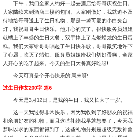
下午，我们全家人约好一起去酒店给哥哥庆祝生日。
大家陆续来到酒店三楼的包间。大家刚做好，我就迫不及
待地给哥哥送上了生日礼物，那是一盏可爱的小白兔台
灯，我祝哥哥生日快乐。他开心的笑了。很快服务员姐姐
就端上了丰盛的生日大餐，双手捧上了点燃蜡烛的生日蛋
糕。我们大家给哥哥唱起了生日快乐歌，哥哥微笑地许下
了心愿，吹灭了蜡烛。服务员姐姐给我们切好蛋糕，全家
人开心的吃了起来。今天的生日大餐真好吃呀!
今天可真是个开心快乐的'周末呀!
过生日作文200字 篇6
今天是3月12日，是我的生日，我又长大了一岁。
这一天我过得非常快乐，因为我收到了好朋友的祝福
和亲朋好友的礼物，而且这些礼物我早就想要了，今天我
梦昧以求的东西都得到了，这些礼物分别是超级无敌神兽