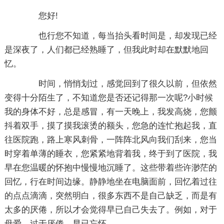
您好!
也行您不知道，每当抬头看时间是，却发现已经
是深夜了，人们都已经熟睡了，但我此时却在默默地回
忆。
时间，悄悄划过，感觉回到了很久以前，但依然
变得十分陌生了，不知道您是否还记得那一次呢?小时候
我的身体不好，总是感冒，有一天晚上，我发高烧，您颤
抖着双手，摸了摸我滚烫的额头，您急的连忙抱起我，直
往医院跑，路上寒风刺骨，一阵阵北风向我们刮来，您当
时穿着单薄的睡衣，您紧紧地背着我，终于到了医院，我
早在您温暖的怀抱中慢慢地沉睡了。这些带着些许渺茫的
回忆，行在时间边缘。静静地坐在电脑面前，回忆着过往
的点点滴滴，突然明白，很多东西不是自己缺乏，而是有
太多的厌倦，所以才会觉得早已自己失去了。例如，对于
母爱，过于厌倦，早已忘怀。