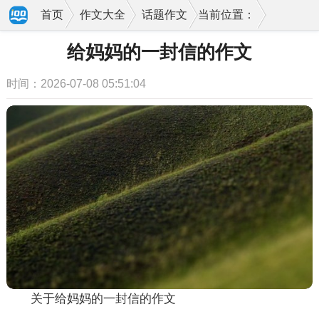
首页
作文大全
话题作文
当前位置：
给妈妈的一封信的作文
时间：2026-07-08 05:51:04
关于给妈妈的一封信的作文