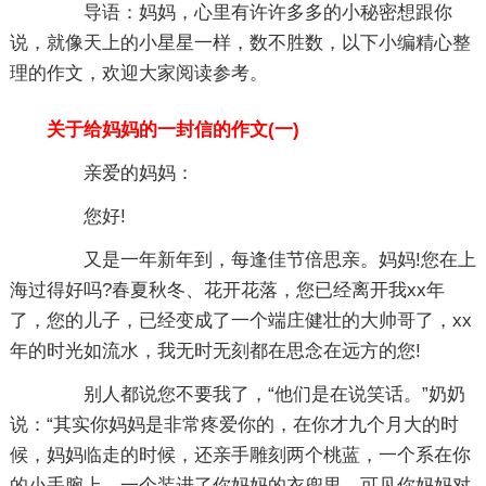
导语：妈妈，心里有许许多多的小秘密想跟你
说，就像天上的小星星一样，数不胜数，以下小编精心整
理的作文，欢迎大家阅读参考。
关于给妈妈的一封信的作文(一)
亲爱的妈妈：
您好!
又是一年新年到，每逢佳节倍思亲。妈妈!您在上
海过得好吗?春夏秋冬、花开花落，您已经离开我xx年
了，您的儿子，已经变成了一个端庄健壮的大帅哥了，xx
年的时光如流水，我无时无刻都在思念在远方的您!
别人都说您不要我了，“他们是在说笑话。”奶奶
说：“其实你妈妈是非常疼爱你的，在你才九个月大的时
候，妈妈临走的时候，还亲手雕刻两个桃蓝，一个系在你
的小手腕上，一个装进了你妈妈的衣兜里。可见你妈妈对