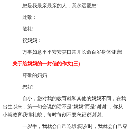
您是我最亲最亲的人，我永远爱您!
此致：
敬礼!
祝妈妈：
万事如意平平安安笑口常开长命百岁身体健康!
关于给妈妈的一封信的作文(三)
尊敬的妈妈
您好!
自小，您对我的教育就和其他的妈妈不同，在我
出生以来，第一句会说的话不是“妈妈”而是“谢谢”，你从
小就教育我懂礼貌，每时每刻不要忘记说谢谢。
一岁半，我就会自己吃饭;两岁时，我就会自己穿