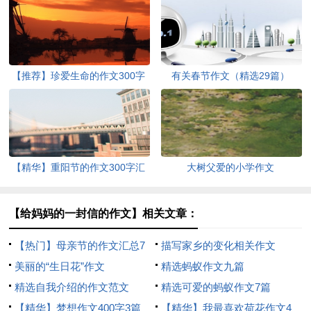
【推荐】珍爱生命的作文300字
有关春节作文（精选29篇）
集锦六篇
【精华】重阳节的作文300字汇
大树父爱的小学作文
编10篇
【给妈妈的一封信的作文】相关文章：
【热门】母亲节的作文汇总7
描写家乡的变化相关作文
篇
美丽的“生日花”作文
精选蚂蚁作文九篇
精选自我介绍的作文范文
精选可爱的蚂蚁作文7篇
【精华】梦想作文400字3篇
【精华】我最喜欢荷花作文4