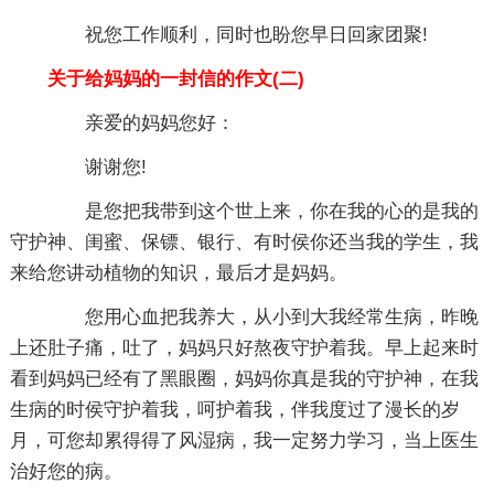
祝您工作顺利，同时也盼您早日回家团聚!
关于给妈妈的一封信的作文(二)
亲爱的妈妈您好：
谢谢您!
是您把我带到这个世上来，你在我的心的是我的
守护神、闺蜜、保镖、银行、有时侯你还当我的学生，我
来给您讲动植物的知识，最后才是妈妈。
您用心血把我养大，从小到大我经常生病，昨晚
上还肚子痛，吐了，妈妈只好熬夜守护着我。早上起来时
看到妈妈已经有了黑眼圈，妈妈你真是我的守护神，在我
生病的时侯守护着我，呵护着我，伴我度过了漫长的岁
月，可您却累得得了风湿病，我一定努力学习，当上医生
治好您的病。