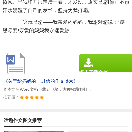
微风。当我睁开眼定睛一看，才发现，原来是您!你正不顾
汗水浸湿了自己的发丝，坚持为我打扇。
这就是您——我亲爱的妈妈，我想对您说：“感
恩母爱!亲爱的妈妈我永远爱您!”
点击下载文档
文档为doc格式
《关于给妈妈的一封信的作文.doc》
将本文的Word文档下载到电脑，方便收藏和打印
推荐度：
话题作文图文推荐