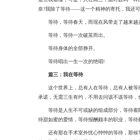
奈?我除了等待――这一个精神的寄托，我还可
等待，等待春天，而现在风带走了越来越
等待，等待一次破茧而出。
等待身体的全部挣开。
等待唱出一生一次的绝唱!
篇三：我在等待
这个世界上，总有人在等待，总有人被等
承诺，无需三生有约，不用去问该不该等待，
等待是人生不可或缺的组成部分，等待着
待甜如蜜的爱情，等待报酬颇丰的职业，等待
还有那在手术室外忧心忡忡的等待，那候