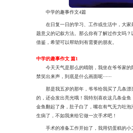
中学的趣事作文4篇
在日复一日的学习、工作或生活中，大家
题意义的记叙方法。那么你有了解过作文吗？
借鉴，希望可以帮助到有需要的朋友。
中学的趣事作文 篇1
今天天气是那么的晴朗，我坐在爷爷家的
禁笑出来声，到底是什么画面呢······
那是我五岁的那年，爷爷给我买了几条漂
的，还会发出亮光哦！我特别喜欢这几条金鱼
金鱼翻起了身，肚子白了，嘴在有气无力吐泡
生病了，不如我来给它做一次手术吧！
手术的准备工作开始了，我用切蛋糕的小