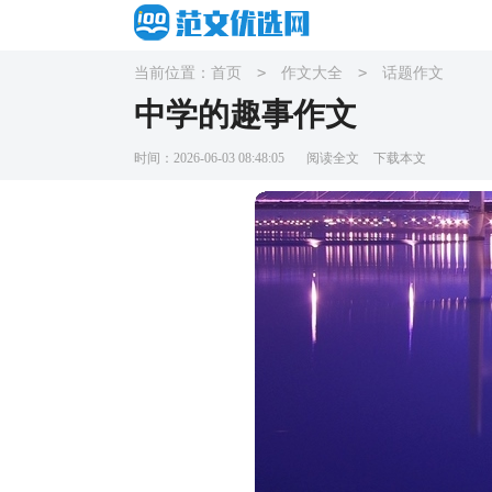
>
>
当前位置：
首页
作文大全
话题作文
中学的趣事作文
时间：2026-06-03 08:48:05
阅读全文
下载本文