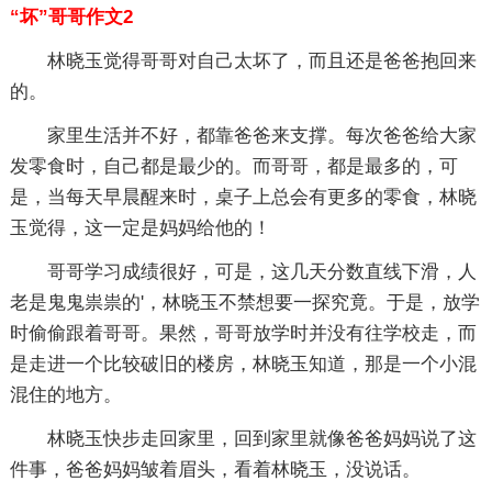
“坏”哥哥作文2
林晓玉觉得哥哥对自己太坏了，而且还是爸爸抱回来
的。
家里生活并不好，都靠爸爸来支撑。每次爸爸给大家
发零食时，自己都是最少的。而哥哥，都是最多的，可
是，当每天早晨醒来时，桌子上总会有更多的零食，林晓
玉觉得，这一定是妈妈给他的！
哥哥学习成绩很好，可是，这几天分数直线下滑，人
老是鬼鬼祟祟的'，林晓玉不禁想要一探究竟。于是，放学
时偷偷跟着哥哥。果然，哥哥放学时并没有往学校走，而
是走进一个比较破旧的楼房，林晓玉知道，那是一个小混
混住的地方。
林晓玉快步走回家里，回到家里就像爸爸妈妈说了这
件事，爸爸妈妈皱着眉头，看着林晓玉，没说话。