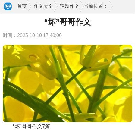
首页
作文大全
话题作文
当前位置：
“坏”哥哥作文
时间：2025-10-10 17:40:00
“坏”哥哥作文7篇