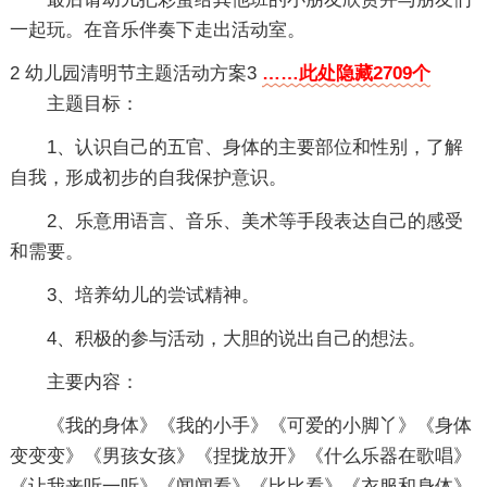
一起玩。在音乐伴奏下走出活动室。
2
幼儿园清明节主题活动方案3
……此处隐藏2709个
主题目标：
1、认识自己的五官、身体的主要部位和性别，了解
自我，形成初步的自我保护意识。
2、乐意用语言、音乐、美术等手段表达自己的感受
和需要。
3、培养幼儿的尝试精神。
4、积极的参与活动，大胆的说出自己的想法。
主要内容：
《我的身体》《我的小手》《可爱的小脚丫》《身体
变变变》《男孩女孩》《捏拢放开》《什么乐器在歌唱》
《让我来听一听》《闻闻看》《比比看》《衣服和身体》