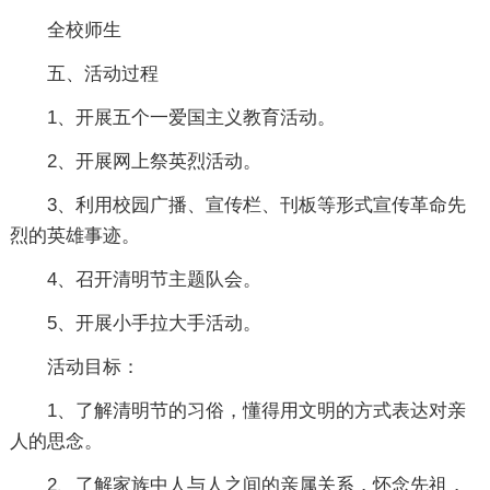
全校师生
五、活动过程
1、开展五个一爱国主义教育活动。
2、开展网上祭英烈活动。
3、利用校园广播、宣传栏、刊板等形式宣传革命先
烈的英雄事迹。
4、召开清明节主题队会。
5、开展小手拉大手活动。
活动目标：
1、了解清明节的习俗，懂得用文明的方式表达对亲
人的思念。
2、了解家族中人与人之间的亲属关系，怀念先祖，