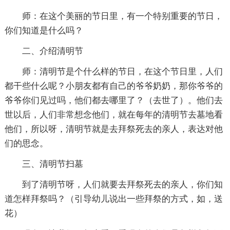
师：在这个美丽的节日里，有一个特别重要的节日，
你们知道是什么吗？
二、介绍清明节
师：清明节是个什么样的节日，在这个节日里，人们
都干些什么呢？小朋友都有自己的爷爷奶奶，那你爷爷的
爷爷你们见过吗，他们都去哪里了？（去世了）。他们去
世以后，人们非常想念他们，就在每年的清明节去墓地看
他们，所以呀，清明节就是去拜祭死去的亲人，表达对他
们的思念。
三、清明节扫墓
到了清明节呀，人们就要去拜祭死去的亲人，你们知
道怎样拜祭吗？（引导幼儿说出一些拜祭的方式，如，送
花）