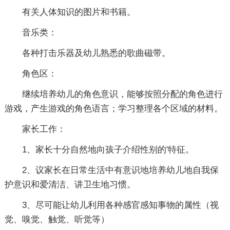
有关人体知识的图片和书籍。
音乐类：
各种打击乐器及幼儿熟悉的歌曲磁带。
角色区：
继续培养幼儿的角色意识，能够按照分配的角色进行
游戏，产生游戏的角色语言；学习整理各个区域的材料。
家长工作：
1、家长十分自然地向孩子介绍性别的'特征。
2、议家长在日常生活中有意识地培养幼儿地自我保
护意识和爱清洁、讲卫生地习惯。
3、尽可能让幼儿利用各种感官感知事物的属性（视
觉、嗅觉、触觉、听觉等）