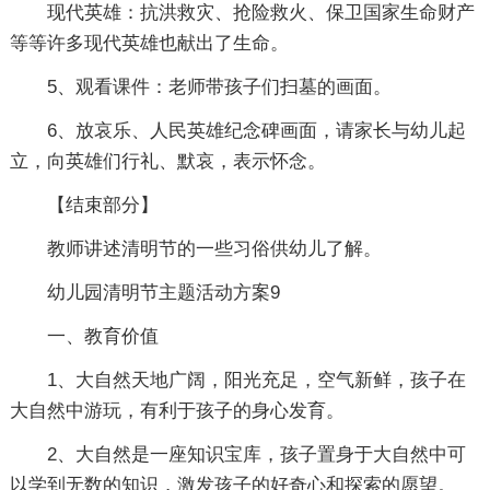
现代英雄：抗洪救灾、抢险救火、保卫国家生命财产
等等许多现代英雄也献出了生命。
5、观看课件：老师带孩子们扫墓的画面。
6、放哀乐、人民英雄纪念碑画面，请家长与幼儿起
立，向英雄们行礼、默哀，表示怀念。
【结束部分】
教师讲述清明节的一些习俗供幼儿了解。
幼儿园清明节主题活动方案9
一、教育价值
1、大自然天地广阔，阳光充足，空气新鲜，孩子在
大自然中游玩，有利于孩子的身心发育。
2、大自然是一座知识宝库，孩子置身于大自然中可
以学到无数的知识，激发孩子的好奇心和探索的愿望。