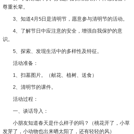
尊重长辈。
3、知道4月5日是清明节，愿意参与清明节的活动。
4、了解节日中应注意的安全，增强自我保护的意
识。
5、探索、发现生活中的多样性及特征。
活动准备：
1、扫墓图片。（献花、植树、送食）
2、清明节的课件。
活动过程：
一、谈话导入：
小朋友知道春天是什么样子的吗？（桃花开了，小草
发芽了，小动物也出来晒太阳了，还有轻轻的风）