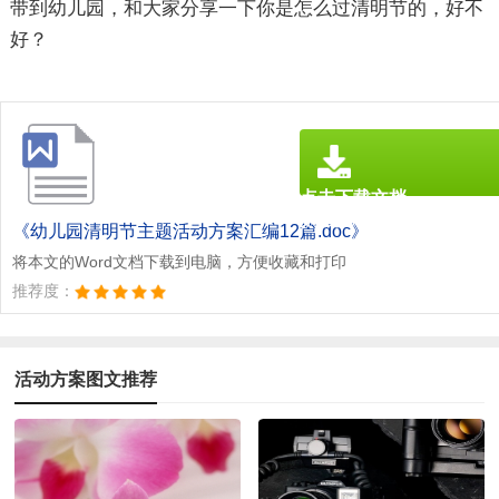
带到幼儿园，和大家分享一下你是怎么过清明节的，好不
好？
点击下载文档
文档为doc格式
《幼儿园清明节主题活动方案汇编12篇.doc》
将本文的Word文档下载到电脑，方便收藏和打印
推荐度：
活动方案图文推荐