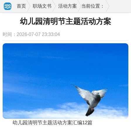
首页
职场文书
活动方案
当前位置：
幼儿园清明节主题活动方案
时间：2026-07-07 23:33:04
幼儿园清明节主题活动方案汇编12篇