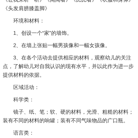
《头发肩膀膝盖脚》
环境和材料：
1、创设一个“家”的墙饰。
2、在墙上张贴一幅男孩像和一幅女孩像。
3、在各个活动去提供相应的材料，观察幼儿的关注
点，了解幼儿对自我认识的现有水平，并以此作为进一步
提供材料的依据。
区域活动：
科学类：
镜子、纸、笔；软、硬的材料，光滑、粗糙的材料；
装有不同的材料的响罐；装有不同气味物品的广口瓶。
语言类：