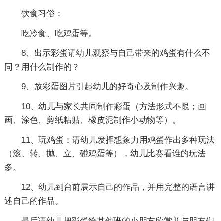
饮食习俗：
吃冷食、吃鸡蛋等。
8、出示彩蛋请幼儿观察与自己带来的鸡蛋有什么不
同？用什么制作的？
9、放彩蛋图片引起幼儿的好奇心及制作兴趣。
10、幼儿与家长共同制作彩蛋（方法形式不限；画
画、涂色、剪纸粘贴、橡皮泥制作小动物等）。
11、玩鸡蛋：请幼儿发挥想象力用鸡蛋作出多种玩法
（滚、转、抛、立、碰鸡蛋等），幼儿比赛看谁的玩法
多。
12、幼儿到台前展示自己的作品，并用完整的语言讲
述自己的作品。
最后请幼儿把彩蛋给其他班的小朋友欣赏并与朋友们