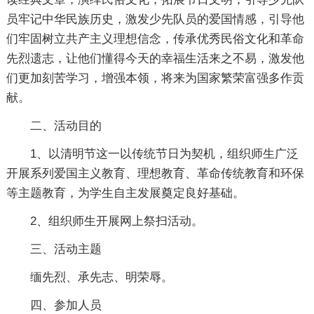
员牢记中华民族历史，激发少先队员的爱国情感，引导他
们牢固树立共产主义理想信念，传承优秀民俗文化和革命
先烈遗志，让他们懂得今天的幸福生活来之不易，激发他
们更加刻苦学习，增强本领，将来为国家繁荣富强多作贡
献。
二、活动目的
1、以清明节这一以传统节日为契机，组织师生广泛
开展系列爱国主义教育、理想教育、革命传统教育和环保
等主题教育，为学生自主发展奠定良好基础。
2、组织师生开展网上祭扫活动。
三、活动主题
缅先烈、承先志、明荣辱。
四、参加人员