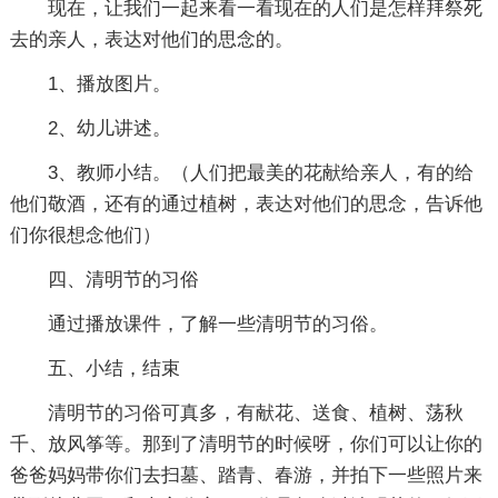
现在，让我们一起来看一看现在的人们是怎样拜祭死
去的亲人，表达对他们的思念的。
1、播放图片。
2、幼儿讲述。
3、教师小结。（人们把最美的花献给亲人，有的给
他们敬酒，还有的通过植树，表达对他们的思念，告诉他
们你很想念他们）
四、清明节的习俗
通过播放课件，了解一些清明节的习俗。
五、小结，结束
清明节的习俗可真多，有献花、送食、植树、荡秋
千、放风筝等。那到了清明节的时候呀，你们可以让你的
爸爸妈妈带你们去扫墓、踏青、春游，并拍下一些照片来