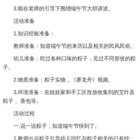
3.能在老师的引导下围绕端午节大胆讲述。
活动准备
1.知识经验准备：
教师准备：知道端午节的来历以及相关的民风民俗。
幼儿准备：吃过各种口味的粽子，见过不同形状的粽
子。
2.物质准备：粽子实物，《赛龙舟》视频。
3.环境准备：在娃娃家和手工区投放收集到的艾叶及
粽子 、香包等。
活动过程
一.说一说粽子，知道端午节快到了。
1.教师出示粽子引导幼儿回忆与粽子相关的已有经