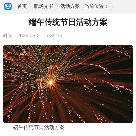
首页
职场文书
活动方案
当前位置：
端午传统节日活动方案
时间：2026-05-21 17:39:16
端午传统节日活动方案