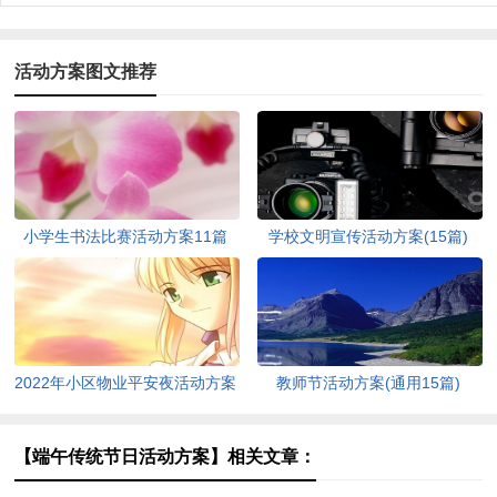
活动方案图文推荐
小学生书法比赛活动方案11篇
学校文明宣传活动方案(15篇)
2022年小区物业平安夜活动方案
教师节活动方案(通用15篇)
（通用5篇）
【端午传统节日活动方案】相关文章：