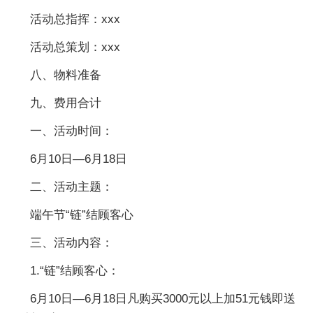
活动总指挥：xxx
活动总策划：xxx
八、物料准备
九、费用合计
一、活动时间：
6月10日—6月18日
二、活动主题：
端午节“链”结顾客心
三、活动内容：
1.“链”结顾客心：
6月10日—6月18日凡购买3000元以上加51元钱即送