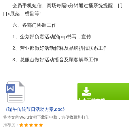
会员手机短信、商场每隔5分钟通过播系统提醒、门
口x展架、横副等!
六、各部门协调工作
1、企划部负责活动的pop书写，宣传
2、营业部做好活动解释及品牌折扣联系工作
3、总服台做好活动播音及顾客解释工作
点击下载文档
文档为doc格式
《端午传统节日活动方案.doc》
将本文的Word文档下载到电脑，方便收藏和打印
推荐度：