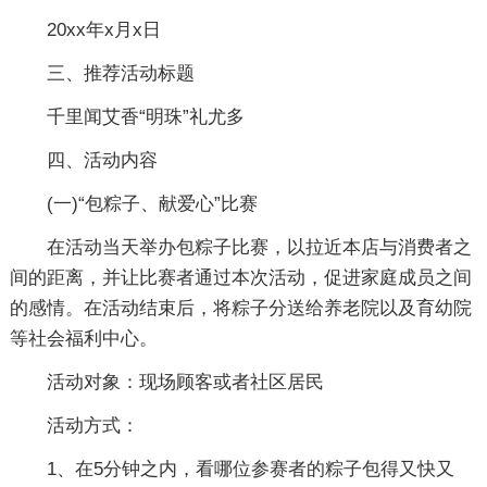
20xx年x月x日
三、推荐活动标题
千里闻艾香“明珠”礼尤多
四、活动内容
(一)“包粽子、献爱心”比赛
在活动当天举办包粽子比赛，以拉近本店与消费者之
间的距离，并让比赛者通过本次活动，促进家庭成员之间
的感情。在活动结束后，将粽子分送给养老院以及育幼院
等社会福利中心。
活动对象：现场顾客或者社区居民
活动方式：
1、在5分钟之内，看哪位参赛者的粽子包得又快又