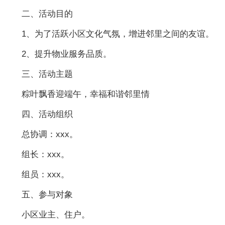
二、活动目的
1、为了活跃小区文化气氛，增进邻里之间的友谊。
2、提升物业服务品质。
三、活动主题
粽叶飘香迎端午，幸福和谐邻里情
四、活动组织
总协调：xxx。
组长：xxx。
组员：xxx。
五、参与对象
小区业主、住户。