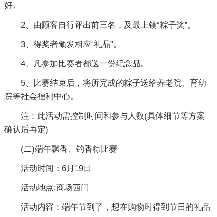
好。
2、由顾客自行评出前三名，及最上镜“粽子奖”。
3、得奖者颁发相应“礼品”。
4、凡参加比赛者都送一份纪念品。
5、比赛结束后，将所完成的粽子送给养老院、育幼
院等社会福利中心。
注：此活动需控制时间和参与人数(具体细节等方案
确认后再定)
(二)端午飘香、钓香粽比赛
活动时间：6月19日
活动地点:商场西门
活动内容：端午节到了，想在购物时得到节日的礼品