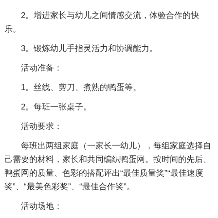
2。增进家长与幼儿之间情感交流，体验合作的快
乐。
3。锻炼幼儿手指灵活力和协调能力。
活动准备：
1。丝线、剪刀、煮熟的鸭蛋等。
2。每班一张桌子。
活动要求：
每班出两组家庭（一家长一幼儿），每组家庭选择自
己需要的材料，家长和共同编织鸭蛋网。按时间的先后、
鸭蛋网的质量、色彩的搭配评出“最佳质量奖”“最佳速度
奖”、“最美色彩奖”、“最佳合作奖”。
活动场地：