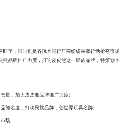
售旺季，同时也是各玩具同行厂商纷纷采取行动抢夺市场
皮熊品牌推广力度，打响皮皮熊这一民族品牌，特策划本
售量，加大皮皮熊品牌推广力度;
产品知名度，打响民族品牌，创世界玩具名牌;
市场;