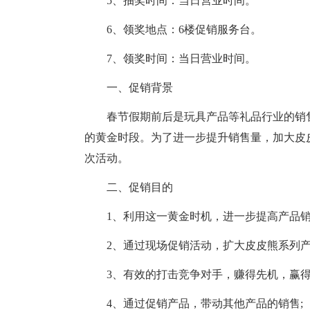
5、抽奖时间：当日营业时间。
6、领奖地点：6楼促销服务台。
7、领奖时间：当日营业时间。
一、促销背景
春节假期前后是玩具产品等礼品行业的销
的黄金时段。为了进一步提升销售量，加大皮
次活动。
二、促销目的
1、利用这一黄金时机，进一步提高产品销
2、通过现场促销活动，扩大皮皮熊系列
3、有效的打击竞争对手，赚得先机，赢得
4、通过促销产品，带动其他产品的销售;