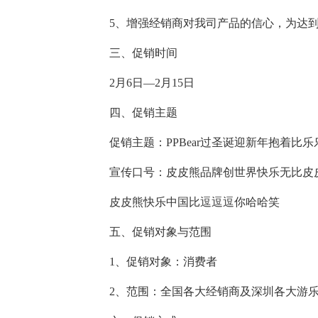
5、增强经销商对我司产品的信心，为达到
三、促销时间
2月6日—2月15日
四、促销主题
促销主题：PPBear过圣诞迎新年抱着比
宣传口号：皮皮熊品牌创世界快乐无比皮
皮皮熊快乐中国比逗逗逗你哈哈笑
五、促销对象与范围
1、促销对象：消费者
2、范围：全国各大经销商及深圳各大游