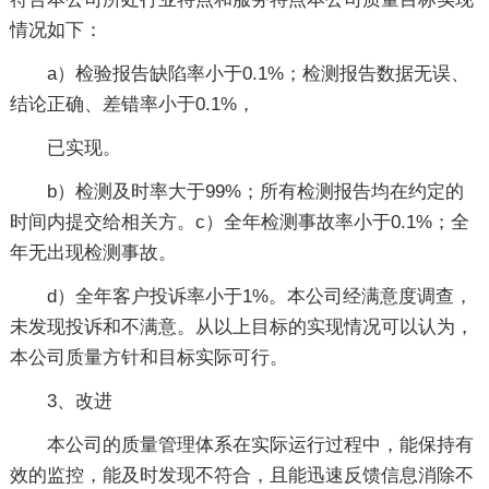
情况如下：
a）检验报告缺陷率小于0.1%；检测报告数据无误、
结论正确、差错率小于0.1%，
已实现。
b）检测及时率大于99%；所有检测报告均在约定的
时间内提交给相关方。c）全年检测事故率小于0.1%；全
年无出现检测事故。
d）全年客户投诉率小于1%。本公司经满意度调查，
未发现投诉和不满意。从以上目标的实现情况可以认为，
本公司质量方针和目标实际可行。
3、改进
本公司的质量管理体系在实际运行过程中，能保持有
效的监控，能及时发现不符合，且能迅速反馈信息消除不