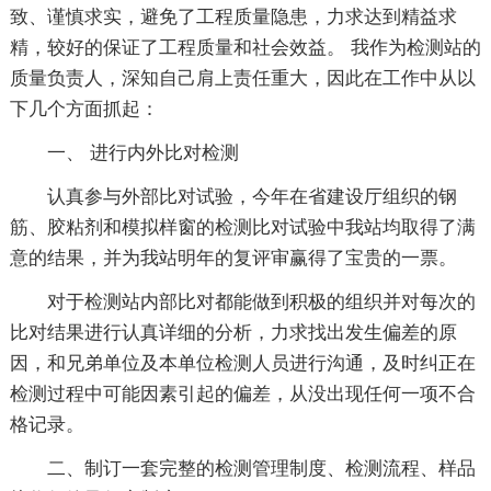
致、谨慎求实，避免了工程质量隐患，力求达到精益求
精，较好的保证了工程质量和社会效益。 我作为检测站的
质量负责人，深知自己肩上责任重大，因此在工作中从以
下几个方面抓起：
一、 进行内外比对检测
认真参与外部比对试验，今年在省建设厅组织的钢
筋、胶粘剂和模拟样窗的检测比对试验中我站均取得了满
意的结果，并为我站明年的复评审赢得了宝贵的一票。
对于检测站内部比对都能做到积极的组织并对每次的
比对结果进行认真详细的分析，力求找出发生偏差的原
因，和兄弟单位及本单位检测人员进行沟通，及时纠正在
检测过程中可能因素引起的偏差，从没出现任何一项不合
格记录。
二、制订一套完整的检测管理制度、检测流程、样品