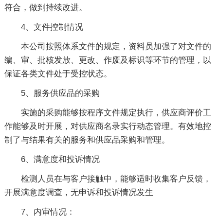
符合，做到持续改进。
4、文件控制情况
本公司按照体系文件的规定，资料员加强了对文件的
编、审、批核发放、更改、作废及标识等环节的管理，以
保证各类文件处于受控状态。
5、服务供应品的采购
实施的采购能够按程序文件规定执行，供应商评价工
作能够及时开展，对供应商名录实行动态管理。有效地控
制了与结果有关的服务和供应品采购和管理。
6、满意度和投诉情况
检测人员在与客户接触中，能够适时收集客户反馈，
开展满意度调查，无申诉和投诉情况发生
7、内审情况：