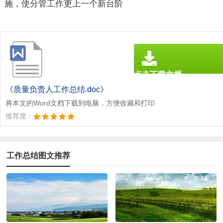
施，使分管工作更上一个新台阶
点击下载文档
文档为doc格式
《质量负责人工作总结.doc》
将本文的Word文档下载到电脑，方便收藏和打印
推荐度：
工作总结图文推荐