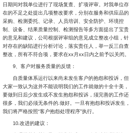
日期间对我单位进行了现场复查、扩项评审。对我单位存
在的不足之处提出几项整改要求，分别在服务和供应品的
采购、检测委托、记录、人员培训、安全防护、环境控
制、设备、结果质量控制、检测报告等多方面提出了宝贵
的意见和建议，公司根据评审组的意见成立整改小组，针
对存在的缺陷进行分析讨论，落实责任人，举一反三自查
整改，所有不符合项，要求在xx月xx日内之前予以关闭。
9、客户对服务质量的反馈：
自质量体系运行以来尚未发生客户的抱怨和投诉，但
大家一致认为这并不能说明我们的工作就做的十全十美，
要做到日后少发生或不发生抱怨和投诉，须完善的工作还
很多，我们必须无条件的.做好。一旦有抱怨和投诉发生，
我们将严格按照“客户抱怨处理程序”执行。
10.改进的建议：