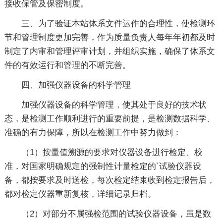
接收保管及保密制度。
三、为了验证本站体系文件运作的合理性，使检测环
节和管理制度更加完善，作为质量负责人每年年初都及时
制定了内审和管理评审计划，并组织实施，确保了体系文
件的有效运行和管理的不断完善。
四、加强仪器设备的科学管理
加强仪器设备的科学管理，使其处于良好的技术状
态，是检测工作顺利进行的重要前提，是检测数据科学、
准确的有力保障，所以在检测工作中努力做到：
（1）按量值溯源的要求对仪器设备进行检定、校
准，对国家明确规定的强制性计量检定的`试验仪器设
备，都按要求及时送检，每次检定结束收到检定报告后，
都对检定仪器重新复核，详细记录归档。
（2）对部分不属强检范围的试验仪器设备，虽是数