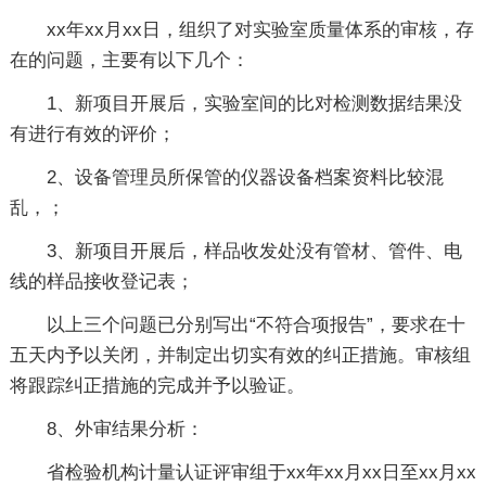
xx年xx月xx日，组织了对实验室质量体系的审核，存
在的问题，主要有以下几个：
1、新项目开展后，实验室间的比对检测数据结果没
有进行有效的评价；
2、设备管理员所保管的仪器设备档案资料比较混
乱，；
3、新项目开展后，样品收发处没有管材、管件、电
线的样品接收登记表；
以上三个问题已分别写出“不符合项报告”，要求在十
五天内予以关闭，并制定出切实有效的纠正措施。审核组
将跟踪纠正措施的完成并予以验证。
8、外审结果分析：
省检验机构计量认证评审组于xx年xx月xx日至xx月xx