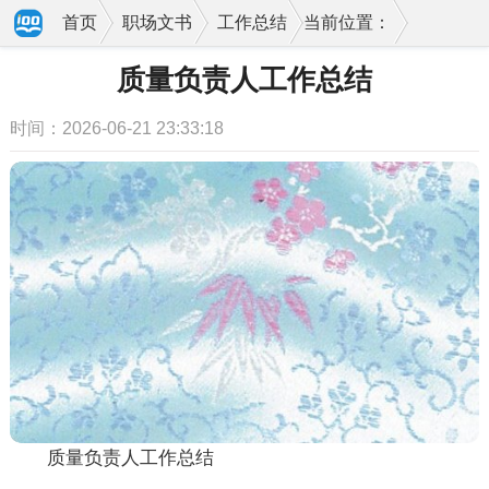
首页
职场文书
工作总结
当前位置：
质量负责人工作总结
时间：2026-06-21 23:33:18
质量负责人工作总结