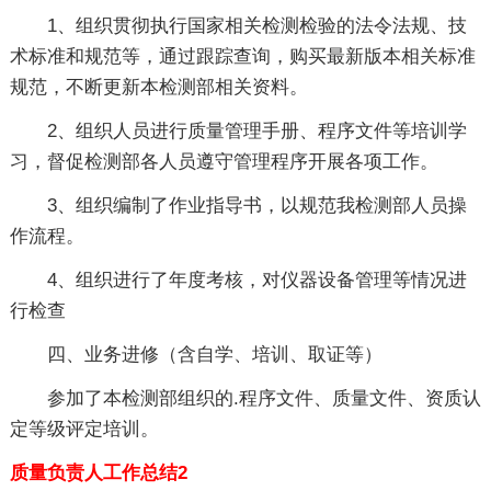
1、组织贯彻执行国家相关检测检验的法令法规、技
术标准和规范等，通过跟踪查询，购买最新版本相关标准
规范，不断更新本检测部相关资料。
2、组织人员进行质量管理手册、程序文件等培训学
习，督促检测部各人员遵守管理程序开展各项工作。
3、组织编制了作业指导书，以规范我检测部人员操
作流程。
4、组织进行了年度考核，对仪器设备管理等情况进
行检查
四、业务进修（含自学、培训、取证等）
参加了本检测部组织的.程序文件、质量文件、资质认
定等级评定培训。
质量负责人工作总结2