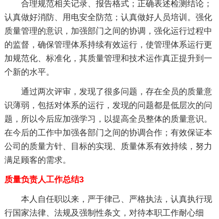
合理规范相关记录、报告格式；正确表述检测结论；
认真做好消防、用电安全防范；认真做好人员培训。强化
质量管理的意识，加强部门之间的协调，强化运行过程中
的监督，确保管理体系持续有效运行，使管理体系运行更
加规范化、标准化，其质量管理和技术运作真正提升到一
个新的水平。
通过两次评审，发现了很多问题，存在全员的质量意
识薄弱，包括对体系的运行，发现的问题都是低层次的问
题，所以今后应加强学习，以提高全员整体的质量意识。
在今后的工作中加强各部门之间的协调合作；有效保证本
公司的质量方针、目标的实现、质量体系有效持续，努力
满足顾客的需求。
质量负责人工作总结3
本人自任职以来，严于律己、严格执法，认真执行现
行国家法律、法规及强制性条文，对待本职工作耐心细