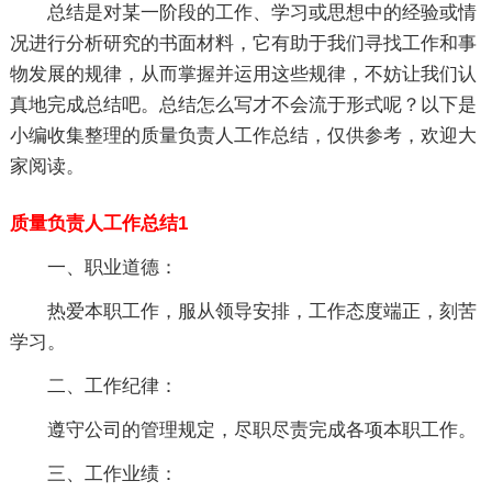
总结是对某一阶段的工作、学习或思想中的经验或情
况进行分析研究的书面材料，它有助于我们寻找工作和事
物发展的规律，从而掌握并运用这些规律，不妨让我们认
真地完成总结吧。总结怎么写才不会流于形式呢？以下是
小编收集整理的质量负责人工作总结，仅供参考，欢迎大
家阅读。
质量负责人工作总结1
一、职业道德：
热爱本职工作，服从领导安排，工作态度端正，刻苦
学习。
二、工作纪律：
遵守公司的管理规定，尽职尽责完成各项本职工作。
三、工作业绩：