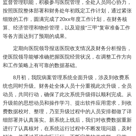
监督管理职能，积极参与医院管理，全处人员同心协力，
按照医院整体部署和财务处年初既定工作计划，通过紧张
细致的工作，圆满完成了20xx年度工作计划，在财务核
算、经济管理和物价管理，以及迎接“三甲”复审准备工作
等各方面达到了预期的成果。
定期向医院领导报送医院收支情况及财务分析报告，
使医院领导能够准确把握医院经营状况，在调整工作方向
和工作策略上有可靠的数据基础。
8月初，我院病案管理系统全面升级，涉及到收费系
统也同时升级。财务处全体人员十分重视此次升级，全员
动员，共同行动，确保了此次系统升级得以顺利完成。从
升级前的思想动员和操作学习、提出软件应用需求，到收
费数据校对、整理，乃至升级过程中的人员安排都做了详
细部署并认真落实。新系统上线后，我们对收费数据重新
进行了认真核对，在系统运行过程中不断发现问题，及时