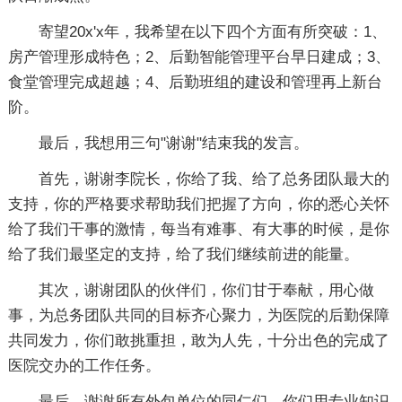
寄望20x'x年，我希望在以下四个方面有所突破：1、
房产管理形成特色；2、后勤智能管理平台早日建成；3、
食堂管理完成超越；4、后勤班组的建设和管理再上新台
阶。
最后，我想用三句"谢谢"结束我的发言。
首先，谢谢李院长，你给了我、给了总务团队最大的
支持，你的严格要求帮助我们把握了方向，你的悉心关怀
给了我们干事的激情，每当有难事、有大事的时候，是你
给了我们最坚定的支持，给了我们继续前进的能量。
其次，谢谢团队的伙伴们，你们甘于奉献，用心做
事，为总务团队共同的目标齐心聚力，为医院的后勤保障
共同发力，你们敢挑重担，敢为人先，十分出色的完成了
医院交办的工作任务。
最后，谢谢所有外包单位的同仁们，你们用专业知识