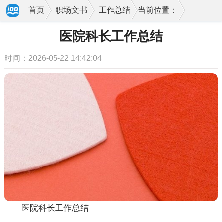
首页
职场文书
工作总结
当前位置：
医院科长工作总结
时间：2026-05-22 14:42:04
医院科长工作总结