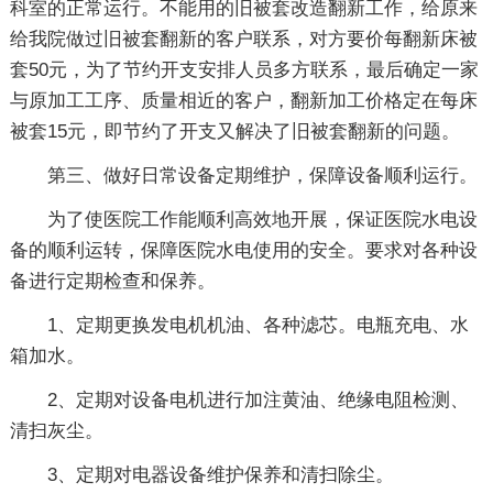
科室的正常运行。不能用的旧被套改造翻新工作，给原来
给我院做过旧被套翻新的客户联系，对方要价每翻新床被
套50元，为了节约开支安排人员多方联系，最后确定一家
与原加工工序、质量相近的客户，翻新加工价格定在每床
被套15元，即节约了开支又解决了旧被套翻新的问题。
第三、做好日常设备定期维护，保障设备顺利运行。
为了使医院工作能顺利高效地开展，保证医院水电设
备的顺利运转，保障医院水电使用的安全。要求对各种设
备进行定期检查和保养。
1、定期更换发电机机油、各种滤芯。电瓶充电、水
箱加水。
2、定期对设备电机进行加注黄油、绝缘电阻检测、
清扫灰尘。
3、定期对电器设备维护保养和清扫除尘。