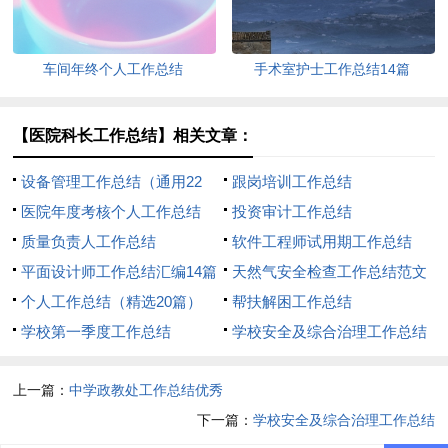
车间年终个人工作总结
手术室护士工作总结14篇
【医院科长工作总结】相关文章：
设备管理工作总结（通用22
跟岗培训工作总结
篇）
医院年度考核个人工作总结
投资审计工作总结
质量负责人工作总结
软件工程师试用期工作总结
平面设计师工作总结汇编14篇
天然气安全检查工作总结范文
个人工作总结（精选20篇）
（通用11篇）
帮扶解困工作总结
学校第一季度工作总结
学校安全及综合治理工作总结
上一篇：
中学政教处工作总结优秀
下一篇：
学校安全及综合治理工作总结