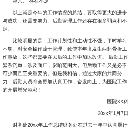
第六、 存在不足
以上就是今年的工作情况的总结，要取得更大的进步
与成功，还需要努力。后勤管理工作还存在很多弱点和不
足。
比较明显的是：工作计划性和主动性不强，平时学习
不够。对安全操作疏于管理，致使本年度发生两起骨折工
伤事故，这些都需要在以后的工作中加以改进。 后勤工作
繁杂沉重，涉及面广，影响范围大。但后勤工作又是必不
可少而且至关重要的。但是我相信，通过大家的共同努
力，后勤人员将会更加认真工作，奋发向上，为医院工作
的开展增光添彩！
医院XX科
20xx年1月7日
财务处20xx年工作总结财务处在过去一年中认真履行