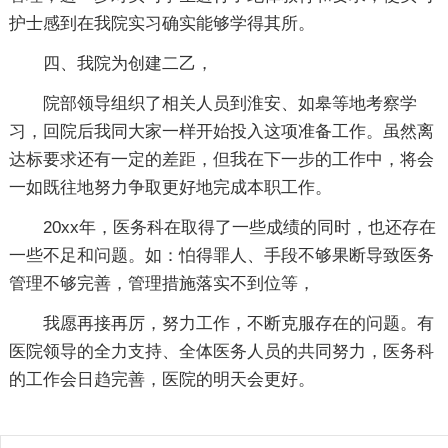
护士感到在我院实习确实能够学得其所。
四、我院为创建二乙，
院部领导组织了相关人员到淮安、如皋等地考察学
习，回院后我同大家一样开始投入这项准备工作。虽然离
达标要求还有一定的差距，但我在下一步的工作中，将会
一如既往地努力争取更好地完成本职工作。
20xx年，医务科在取得了一些成绩的同时，也还存在
一些不足和问题。如：怕得罪人、手段不够果断导致医务
管理不够完善，管理措施落实不到位等，
我愿再接再厉，努力工作，不断克服存在的问题。有
医院领导的全力支持、全体医务人员的共同努力，医务科
的工作会日趋完善，医院的明天会更好。