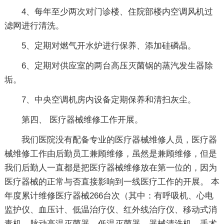
4、每年至少两次对门诊楼、住院部楼内空调风机过
滤网进行清洗。
5、定期对燃气开水炉进行保养、添加硅磷晶。
6、定期对供应室的两台高压灭菌锅的蒸汽发生器除
垢。
7、中央空调机房内设备定期保养和清扫灰尘。
第四、 医疗器械维修工作开展。
我们医院没有配备专业的医疗器械维修人员，医疗器
械维修工作由后勤员工兼顾维修，虽然是兼顾维修，但是
我们后勤人一直都是把医疗器械维修放在第一位的，因为
医疗器械的正常与否直接影响到一线医疗工作的开展。 本
年度累计维修医疗器械266台次（其中：有呼吸机、心电
监护仪、血压计、低温治疗仪、红外线治疗仪、移动式消
毒机、脉动高温灭菌器、低温灭菌器、器械清洗机、手术