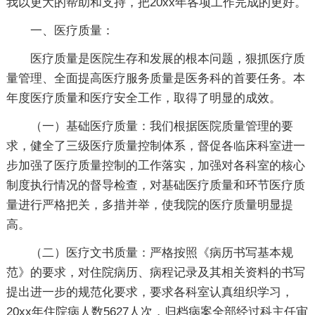
我以更大的帮助和支持，把20xx年各项工作完成的更好。
一、医疗质量：
医疗质量是医院生存和发展的根本问题，狠抓医疗质
量管理、全面提高医疗服务质量是医务科的首要任务。本
年度医疗质量和医疗安全工作，取得了明显的成效。
（一）基础医疗质量：我们根据医院质量管理的要
求，健全了三级医疗质量控制体系，督促各临床科室进一
步加强了医疗质量控制的工作落实，加强对各科室的核心
制度执行情况的督导检查，对基础医疗质量和环节医疗质
量进行严格把关，多措并举，使我院的医疗质量明显提
高。
（二）医疗文书质量：严格按照《病历书写基本规
范》的要求，对住院病历、病程记录及其相关资料的书写
提出进一步的规范化要求，要求各科室认真组织学习，
20xx年住院病人数5627人次，归档病案全部经过科主任审