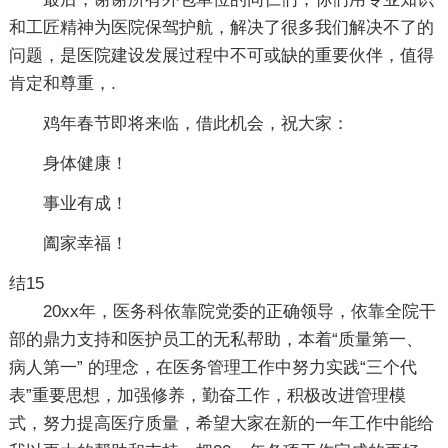
和工匠精神为医院保驾护航，解决了很多我们解决不了的
问题，是医院建设发展过程中不可或缺的重要伙伴，值得
肯定和尊重，.
鸡年春节即将来临，借此机会，祝大家：
身体健康！
事业有成！
阖家幸福！
结15
20xx年，医务科依靠院党委的正确领导，依靠全院干
部的鼎力支持和医护员工的无私帮助，本着“质量第一、
病人第一” 的理念，在医务管理工作中努力实践“三个代
表”重要思想，加强修养，勤奋工作，积极改进管理模
式，努力提高医疗质量，希望大家在新的一年工作中能给