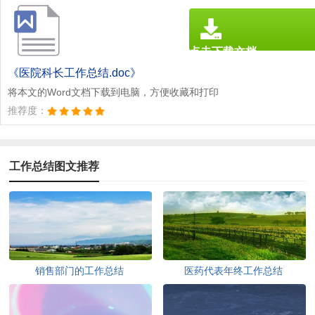
点击下载文档
文档为doc格式
《医院科长工作总结.doc》
将本文的Word文档下载到电脑，方便收藏和打印
推荐度：
工作总结图文推荐
销售部门的工作总结
医药代表年终工作总结