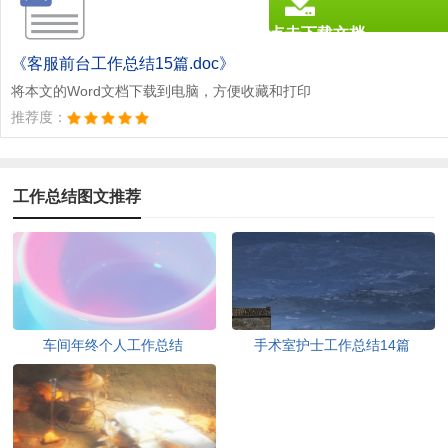
点击下载文档
文档为doc格式
《客服前台工作总结15篇.doc》
将本文的Word文档下载到电脑，方便收藏和打印
推荐度：
工作总结图文推荐
车间年终个人工作总结
手术室护士工作总结14篇