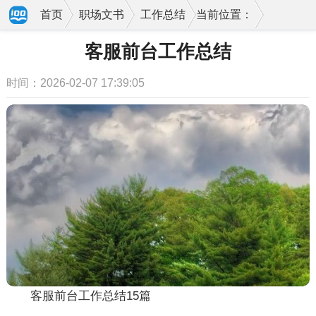
首页
职场文书
工作总结
当前位置：
客服前台工作总结
时间：2026-02-07 17:39:05
客服前台工作总结15篇