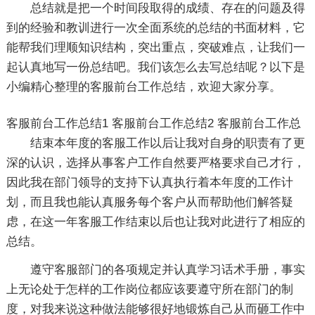
总结就是把一个时间段取得的成绩、存在的问题及得
到的经验和教训进行一次全面系统的总结的书面材料，它
能帮我们理顺知识结构，突出重点，突破难点，让我们一
起认真地写一份总结吧。我们该怎么去写总结呢？以下是
小编精心整理的客服前台工作总结，欢迎大家分享。
客服前台工作总结1
客服前台工作总结2
客服前台工作总
结束本年度的客服工作以后让我对自身的职责有了更
深的认识，选择从事客户工作自然要严格要求自己才行，
因此我在部门领导的支持下认真执行着本年度的工作计
划，而且我也能认真服务每个客户从而帮助他们解答疑
虑，在这一年客服工作结束以后也让我对此进行了相应的
总结。
遵守客服部门的各项规定并认真学习话术手册，事实
上无论处于怎样的工作岗位都应该要遵守所在部门的制
度，对我来说这种做法能够很好地锻炼自己从而砸工作中