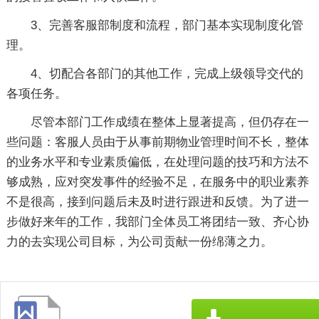
3、完善客服部制度和流程，部门基本实现制度化管
理。
4、切配合各部门的其他工作，完成上级领导交代的
各项任务。
尽管本部门工作成绩在整体上显著提高，但仍存在一
些问题：客服人员由于从事前期物业管理时间不长，整体
的业务水平和专业素质偏低，在处理问题的技巧和方法不
够成熟，应对突发事件的经验不足，在服务中的职业素养
不是很高，接到问题后未及时进行跟进和反馈。为了进一
步做好来年的工作，我部门全体员工将团结一致、齐心协
力的去实现公司目标，为公司贡献一份绵薄之力。