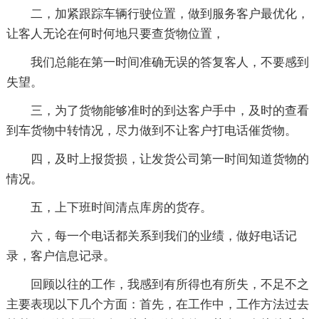
二，加紧跟踪车辆行驶位置，做到服务客户最优化，
让客人无论在何时何地只要查货物位置，
我们总能在第一时间准确无误的答复客人，不要感到
失望。
三，为了货物能够准时的到达客户手中，及时的查看
到车货物中转情况，尽力做到不让客户打电话催货物。
四，及时上报货损，让发货公司第一时间知道货物的
情况。
五，上下班时间清点库房的货存。
六，每一个电话都关系到我们的业绩，做好电话记
录，客户信息记录。
回顾以往的工作，我感到有所得也有所失，不足不之
主要表现以下几个方面：首先，在工作中，工作方法过去