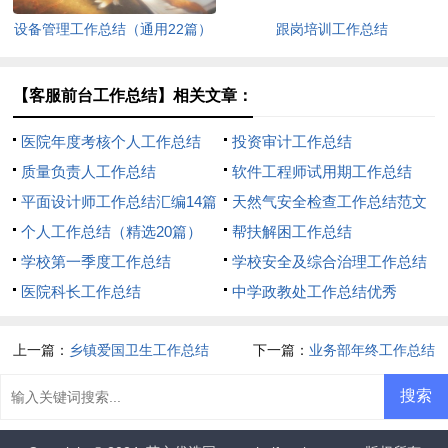
设备管理工作总结（通用22篇）
跟岗培训工作总结
【客服前台工作总结】相关文章：
医院年度考核个人工作总结
投资审计工作总结
质量负责人工作总结
软件工程师试用期工作总结
平面设计师工作总结汇编14篇
天然气安全检查工作总结范文
个人工作总结（精选20篇）
（通用11篇）
帮扶解困工作总结
学校第一季度工作总结
学校安全及综合治理工作总结
医院科长工作总结
中学政教处工作总结优秀
上一篇：
乡镇爱国卫生工作总结
下一篇：
业务部年终工作总结