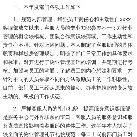
一、本年度部门各项工作如下
1、规范内部管理，增强员工责任心和主动性自xxxx
客服部成立以来，客服人员的专业知识参差不一：对物业
管理的概念较模糊、团队合作意识较薄弱、工作主动性和
责任心不强。针对上述问题，本人制定了客服助理的具体
职责和样板房管理规定，明确了部门日常工作的具体要求
和标准。对其进行了物业管理基础的培训，并定期进行考
核。加强与员工的沟通，了解员工的内心想法和要求，并
针对不同的人员采取不同的方法激励员工的工作积极性。
目前，部门员工已经从原来的被动、办事拖拉的转变为较
主动的、积极的工作状态。
2、严抓客服人员的礼节礼貌，提高服务意识客服部
是服务中心与外界联系的窗口，客服人员的服务意识和服
务素质直接影响着客服部的整体工作。这半年本人制定了
较全面的物业管理礼节礼貌规范，每日上岗前部门员工对