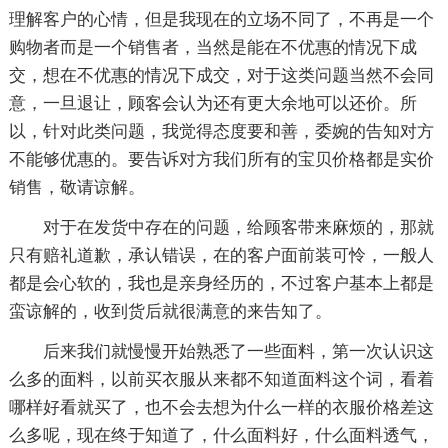
理解客户的心情，但是我现在的立场不同了，不再是一个
购物者而是一个销售者，当然是能在不优惠的情况下成
交，想在不优惠的情况下成交，对于这类问题当然不会同
意，一旦退让，顾客会认为还有更大余地可以还价。所
以，针对此类问题，我觉得态度要和善，委婉的告知对方
不能够优惠的。要告诉对方我们所有的宝贝价格都是实价
销售，敬请谅解。
对于在发货中存在的问题，给顾客带来麻烦的，那就
只有赔礼道歉，承认错误，在的客户面前装可怜，一般人
都是会心软的，我也是亲身经历的，不过客户基本上都是
蛮谅解的，收到货后就很满意的来告知了。
后来我们就慢慢开始熟悉了一些面料，第一次认识这
么多的面料，以前买衣服从来都不知道面料这个词，看着
哪样好看就买了，也不会去想为什么一样的衣服价格差这
么多呢，现在终于知道了，什么面料好，什么面料透气，