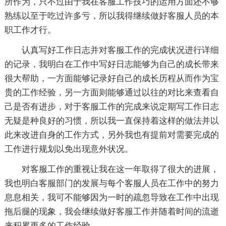
所作为，只不过由于我在客服工作技巧的运用方面还不够
熟练以至于吃过许多亏，所以我得继续做好客服人员的本
职工作才行。
认真写好工作日志并对客服工作的完成状况进行详细
的记录，我明白在工作中写好日志能够为自己的成长带来
很大帮助，一方面能够记录好自己的成长历程从而作为宝
贵的工作经验，另一方面则能够通过以往的对比来查看自
己是否有进步，对于客服工作的完成来说定期写工作日志
无疑是种良好的习惯，所以我一直保持着这样的做法并以
此来改进自身的工作方式，另外我也有提前对需要完成的
工作进行规划以免出现意外状况。
对客服工作的重视让我在这一年取得了很大的进展，
我也明白客服部门的发展与每个客服人员在工作中的努力
息息相关，我可不能够因为一时的疏忽导致在工作中出现
拖后腿的现象，我会继续做好客服工作并随着时间的流逝
来积累更多的工作经验。