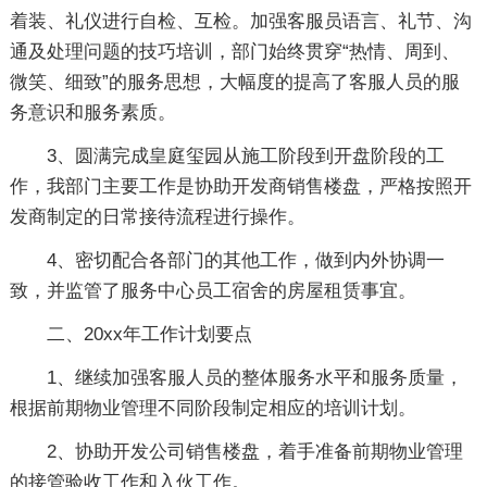
着装、礼仪进行自检、互检。加强客服员语言、礼节、沟
通及处理问题的技巧培训，部门始终贯穿“热情、周到、
微笑、细致”的服务思想，大幅度的提高了客服人员的服
务意识和服务素质。
3、圆满完成皇庭玺园从施工阶段到开盘阶段的工
作，我部门主要工作是协助开发商销售楼盘，严格按照开
发商制定的日常接待流程进行操作。
4、密切配合各部门的其他工作，做到内外协调一
致，并监管了服务中心员工宿舍的房屋租赁事宜。
二、20xx年工作计划要点
1、继续加强客服人员的整体服务水平和服务质量，
根据前期物业管理不同阶段制定相应的培训计划。
2、协助开发公司销售楼盘，着手准备前期物业管理
的接管验收工作和入伙工作。