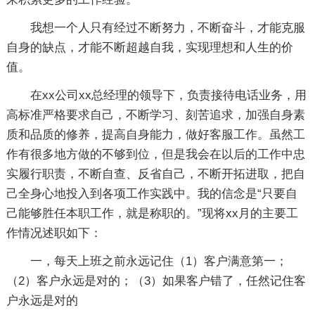
我想一个人只有经过不断努力，不断奋斗，才能克服
自身的缺点，才能不断超越自我，实现理想和人生的价
值。
在xx公司xx总经理的领导下，负责接待电话业务，用
高标准严格要求自己，不断学习、刻苦追求，加强自身素
质和品质的修养，提高自身能力，做好客服工作。虽然工
作有很多地方做的不够到位，但是我会在以后的工作中忠
实履行职责，不断自查、反省自己，不断开拓进取，把自
己全身心地投入到各项工作实践中。我的信念是“只要自
己能够胜任本职工作，就是称职的。”现将xx月的主要工
作情况述职如下：
一，每天上班之前永远记住（1）客户满意第一；
（2）客户永远是对的；（3）如果客户错了，任然记住客
户永远是对的