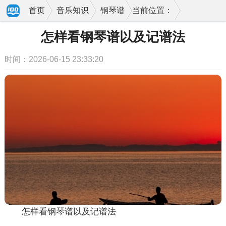
首页
音乐知识
钢琴谱
当前位置：
怎样看钢琴谱以及记谱法
时间：2026-06-15 23:33:20
怎样看钢琴谱以及记谱法