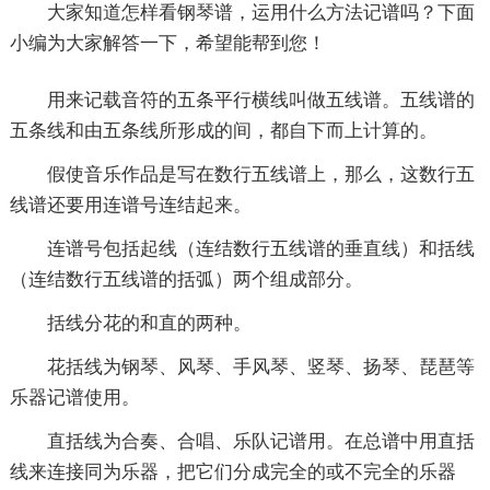
大家知道怎样看钢琴谱，运用什么方法记谱吗？下面
小编为大家解答一下，希望能帮到您！
用来记载音符的五条平行横线叫做五线谱。五线谱的
五条线和由五条线所形成的间，都自下而上计算的。
假使音乐作品是写在数行五线谱上，那么，这数行五
线谱还要用连谱号连结起来。
连谱号包括起线（连结数行五线谱的垂直线）和括线
（连结数行五线谱的括弧）两个组成部分。
括线分花的和直的两种。
花括线为钢琴、风琴、手风琴、竖琴、扬琴、琵琶等
乐器记谱使用。
直括线为合奏、合唱、乐队记谱用。在总谱中用直括
线来连接同为乐器，把它们分成完全的或不完全的乐器