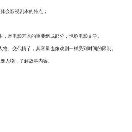
，体会影视剧本的特点；
本，是电影艺术的重要组成部分，也称电影文学。
人物、交代情节，其容量也像戏剧一样受到时间的限制。
主要人物，了解故事内容。