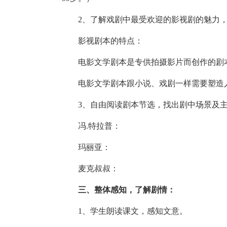
2、了解戏剧中最受欢迎的影视剧的魅力
影视剧本的特点：
电影文学剧本是专供拍摄影片而创作的剧
电影文学剧本跟小说、戏剧一样需要塑造
3、自由阅读剧本节选，找出剧中场景及
冯.特拉普：
玛丽亚：
麦克叔叔：
三、整体感知，了解剧情：
1、学生朗读课文，感知文意。