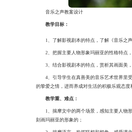
音乐之声教案设计
教学目标：
1、了解影视剧本的特点，了解《音乐之
2、把握主要人物形象玛丽亚的性格特点
3、结合影视剧本的特点，赏析其画面美
4、引导学生在真善美的音乐艺术世界里
的挚爱之情，进而养成对生活的积极乐观态度
教学重、难点：
1、揣摩文中的两个场景，感知主要人物
刻画玛丽亚的形象的；