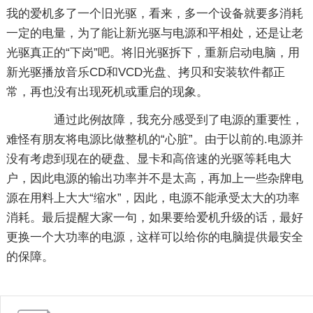
我的爱机多了一个旧光驱，看来，多一个设备就要多消耗
一定的电量，为了能让新光驱与电源和平相处，还是让老
光驱真正的“下岗”吧。将旧光驱拆下，重新启动电脑，用
新光驱播放音乐CD和VCD光盘、拷贝和安装软件都正
常，再也没有出现死机或重启的现象。
通过此例故障，我充分感受到了电源的重要性，
难怪有朋友将电源比做整机的“心脏”。由于以前的.电源并
没有考虑到现在的硬盘、显卡和高倍速的光驱等耗电大
户，因此电源的输出功率并不是太高，再加上一些杂牌电
源在用料上大大“缩水”，因此，电源不能承受太大的功率
消耗。最后提醒大家一句，如果要给爱机升级的话，最好
更换一个大功率的电源，这样可以给你的电脑提供最安全
的保障。