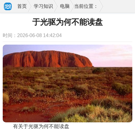
首页
学习知识
电脑
当前位置：
于光驱为何不能读盘
时间：2026-06-08 14:42:04
有关于光驱为何不能读盘