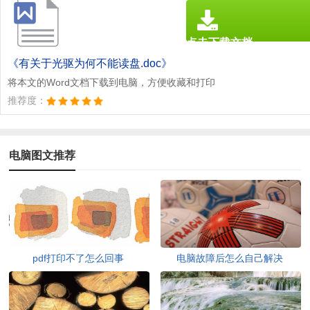
点击下载文档
文档为doc格式
《有关于光驱为何不能读盘.doc》
将本文的Word文档下载到电脑，方便收藏和打印
推荐度：
电脑图文推荐
pdf打印不了怎么回事
电脑故障后怎么自己解决