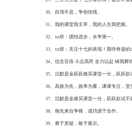
30、自强不息，争创佳绩。
31、我的课堂我主宰，我的人生我把握。
32、xx班：团结进步，永争第一。
33、xx班：关注十七的表现！期待奇迹的
34、信念百倍 斗志高昂 全力以赴 铸我辉
35、沉默是金跃跃难买课堂一分，跃跃欲
36、高效为先，效率为重，课课专注，堂
37、沉默是金难买课堂一分，跃跃欲试不
38、领先来自争锋，成功源于合作。
39、勇于质疑，敢于展示。