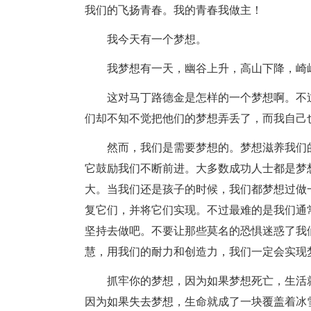
我们的飞扬青春。我的青春我做主！
我今天有一个梦想。
我梦想有一天，幽谷上升，高山下降，崎
这对马丁路德金是怎样的一个梦想啊。不
们却不知不觉把他们的梦想弄丢了，而我自己
然而，我们是需要梦想的。梦想滋养我们
它鼓励我们不断前进。大多数成功人士都是梦
大。当我们还是孩子的时候，我们都梦想过做
复它们，并将它们实现。不过最难的是我们通
坚持去做吧。不要让那些莫名的恐惧迷惑了我
慧，用我们的耐力和创造力，我们一定会实现
抓牢你的梦想，因为如果梦想死亡，生活
因为如果失去梦想，生命就成了一块覆盖着冰