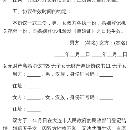
五、协议生效时间的约定：
本协议一式三份，男、女双方各执一份，婚姻登记机
关存档一份，自婚姻登记机颁发《离婚证》之日起生效。
男方：(签名) 女方：(签名)
____年__月__日 ____年__月__日
女无财产离婚协议书5
无子女无财产离婚协议书11
无子女
男方：_____，男，汉族，身份证号码：_____
住址：_____
女方：_____，女，汉族，身份证号码：_____
住址：_____
双方于__年月日在大连市人民政府的民政部门登记结
婚，婚后无子女，因双方性格不和，无法共同生活，自愿