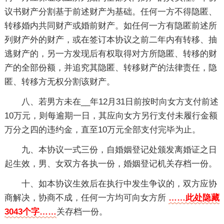
议书财产分割基于前述财产为基础。任何一方不得隐匿、
转移婚内共同财产或婚前财产。如任何一方有隐匿前述所
列财产外的财产，或在签订本协议之前二年内有转移、抽
逃财产的，另一方发现后有权取得对方所隐匿、转移的财
产的全部份额，并追究其隐匿、转移财产的法律责任，隐
匿、转移方无权分割该财产。
八、若男方未在__年12月31日前按时向女方支付前述
10万元，则每逾期一日，其应向女方另行支付未履行金额
万分之四的违约金，直至10万元全部支付完毕为止。
九、本协议一式三份，自婚姻登记处颁发离婚证之日
起生效，男、女双方各执一份，婚姻登记机关存档一份。
十、如本协议生效后在执行中发生争议的，双方应协
商解决，协商不成，任何一方均可向女方所
……此处隐藏
3043个字……
关存档一份。