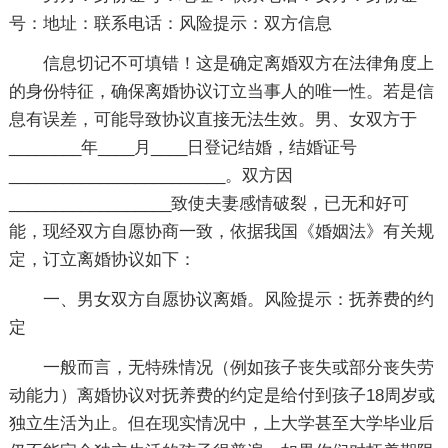
号：地址：联系电话：风险提示：双方信息
信息切记不可填错！这是确定离婚双方在法律角度上
的身份特征，确保离婚协议订立当事人的唯一性。若是信
息有误差，可能导致协议直接无法生效。男、女双方于
________年____月____日登记结婚，结婚证号
________________________。双方因
__________________致使夫妻感情破裂，已无和好可
能，现经双方自愿协商一致，依据我国《婚姻法》有关规
定，订立离婚协议如下：
一、男女双方自愿协议离婚。风险提示：抚养费的约
定
一般而言，无特殊情况（例如孩子丧失或部分丧失劳
动能力）离婚协议对抚养费的约定是给付到孩子18周岁或
独立生活为止。但在现实情况中，上大学甚至大学毕业后