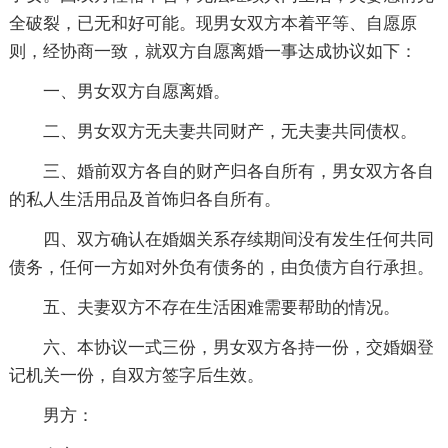
全破裂，已无和好可能。现男女双方本着平等、自愿原
则，经协商一致，就双方自愿离婚一事达成协议如下：
一、男女双方自愿离婚。
二、男女双方无夫妻共同财产，无夫妻共同债权。
三、婚前双方各自的财产归各自所有，男女双方各自
的私人生活用品及首饰归各自所有。
四、双方确认在婚姻关系存续期间没有发生任何共同
债务，任何一方如对外负有债务的，由负债方自行承担。
五、夫妻双方不存在生活困难需要帮助的情况。
六、本协议一式三份，男女双方各持一份，交婚姻登
记机关一份，自双方签字后生效。
男方：