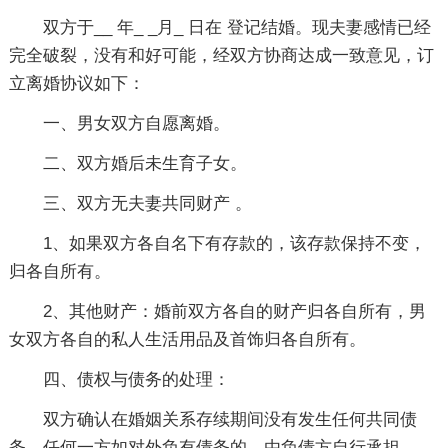
双方于__ 年_ _月_ 日在 登记结婚。现夫妻感情已经
完全破裂，没有和好可能，经双方协商达成一致意见，订
立离婚协议如下：
一、男女双方自愿离婚。
二、双方婚后未生育子女。
三、双方无夫妻共同财产 。
1、如果双方各自名下有存款的，该存款保持不变，
归各自所有。
2、其他财产：婚前双方各自的财产归各自所有，男
女双方各自的私人生活用品及首饰归各自所有。
四、债权与债务的处理：
双方确认在婚姻关系存续期间没有发生任何共同债
务，任何一方如对外负有债务的，由负债方自行承担。