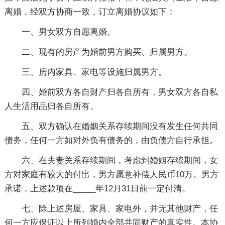
离婚，经双方协商一致，订立离婚协议如下：
一、男女双方自愿离婚。
二、现有的房产为婚前男方购买、归属男方。
三、房内家具、家电等设施归属男方。
四、婚前双方各自财产归各自所有，男女双方各自私
人生活用品归各自所有。
五、双方确认在婚姻关系存续期间没有发生任何共同
债务，任何一方如对外负有债务的，由负债方自行承担。
六、在夫妻关系存续期间，考虑到婚姻存续期间，女
方对家庭有较大的付出，男方愿意补偿人民币10万。男方
承诺，上述款项在_____年12月31日前一定付清。
七、除上述房屋、家具、家电外，并无其他财产，任
何一方应保证以上所列婚内全部共同财产的真实性。本协