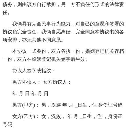
债务，则由该方自行承担，另一方不负任何形式的法律责
任。
我俩具有完全民事行为能力，对自己的意愿和签署的
协议负完全责任。我俩自愿离婚，完全同意本协议书的各
项安排，亦无其他不同意见。
本协议一式叁份，双方各执一份，婚姻登记机关存档
一份，双方在婚姻登记机关签字后生效。
协议人签字或指纹：
男方协议人： 女方协议人：
年 月 日 年 月 日
男方(甲方)： 男，汉族 年 月 _日生，住 身份证号码
女方(乙方)： 女，汉族， 年 月 _日生，住 ，身份证
号码