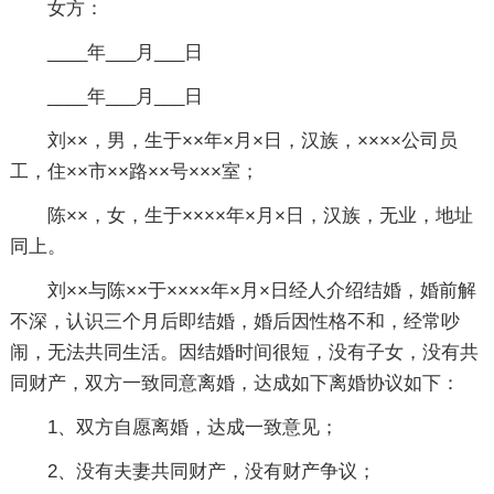
女方：
____年___月___日
____年___月___日
刘××，男，生于××年×月×日，汉族，××××公司员
工，住××市××路××号×××室；
陈××，女，生于××××年×月×日，汉族，无业，地址
同上。
刘××与陈××于××××年×月×日经人介绍结婚，婚前解
不深，认识三个月后即结婚，婚后因性格不和，经常吵
闹，无法共同生活。因结婚时间很短，没有子女，没有共
同财产，双方一致同意离婚，达成如下离婚协议如下：
1、双方自愿离婚，达成一致意见；
2、没有夫妻共同财产，没有财产争议；