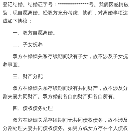
登记结婚。结婚证字号：***************号。我俩因感情破
裂，现自愿离婚。经双方充分考虑、协商，对离婚事项达
成如下协议：
一、双方自愿离婚。
二、子女抚养
双方在婚姻关系存续期间没有子女，故不涉及子女抚
养事宜。
三、财产分配
双方在婚姻关系存续期间没有共同财产，故不涉及分
割夫妻共同财产。双方婚前各自的财产归各自所有。
四、债权债务处理
双方在婚姻关系存续期间无共同债权债务，故不涉及
分割处理夫妻共同债权债务。如男方或女方存在个人债权