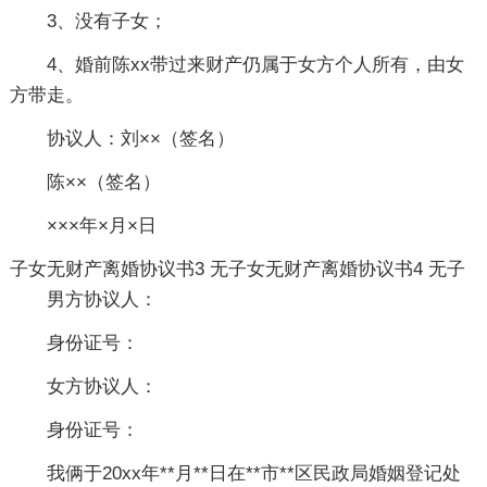
3、没有子女；
4、婚前陈xx带过来财产仍属于女方个人所有，由女
方带走。
协议人：刘××（签名）
陈××（签名）
×××年×月×日
子女无财产离婚协议书3
无子女无财产离婚协议书4
无子
男方协议人：
身份证号：
女方协议人：
身份证号：
我俩于20xx年**月**日在**市**区民政局婚姻登记处