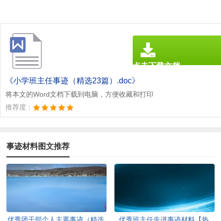
点击下载文档
文档为doc格式
《小学班主任事迹（精选23篇）.doc》
将本文的Word文档下载到电脑，方便收藏和打印
推荐度：
事迹材料图文推荐
优秀团干部个人主要事迹（精选
优秀班主任先进事迹材料【热