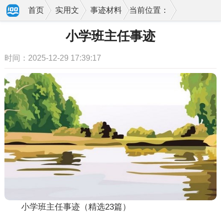
首页
实用文
事迹材料
当前位置：
小学班主任事迹
时间：2025-12-29 17:39:17
小学班主任事迹（精选23篇）