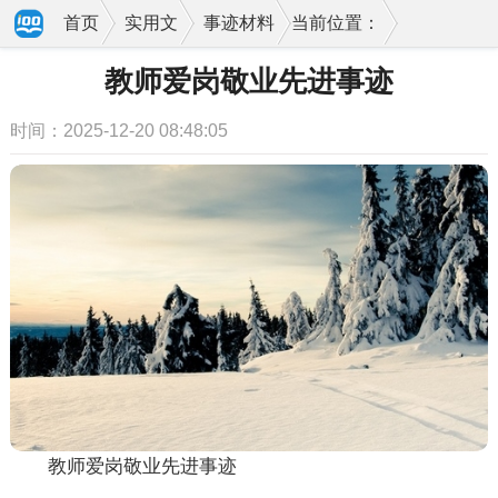
首页
实用文
事迹材料
当前位置：
教师爱岗敬业先进事迹
时间：2025-12-20 08:48:05
教师爱岗敬业先进事迹