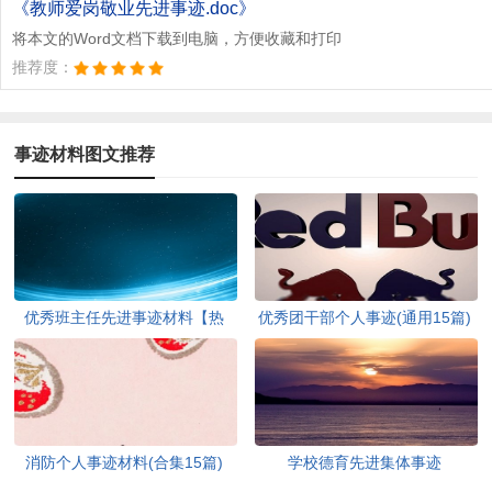
《教师爱岗敬业先进事迹.doc》
将本文的Word文档下载到电脑，方便收藏和打印
推荐度：
事迹材料图文推荐
优秀班主任先进事迹材料【热
优秀团干部个人事迹(通用15篇)
门】
消防个人事迹材料(合集15篇)
学校德育先进集体事迹