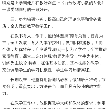
特别是上学期他片在教研网点上《百分数与小数的互化》
一课受到同行的一致好评。
三、努力钻研业务，提高自己的理论水平和业务素
质，全力做好教育教学工作。
在教书育人工作中，他始终坚持“德育为首，智育为
主，全面发展，育人为本”的方针，做到因材施教，面向
全体，培优转差，启发诱导;做到一切为了学生，全面推进
素质教育，课堂上充分体现“教师为主导，学生为主体，
训练为主线”的特点，抓住基本知识，基本技能的教学，
充分调动学生的学习积极性，学生学习热情高涨。
长期以来，他坚持用普通话教学，做到语言准确，节
奏分明，重点突出，方法得当，而且具有较强的教学能
力。
在教学工作中，他根据教学大纲和教材的要求，制定