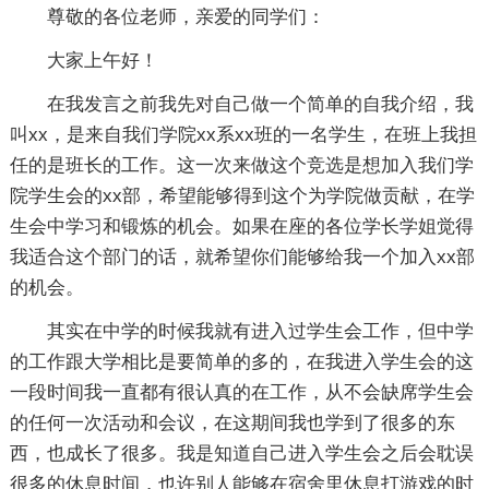
尊敬的各位老师，亲爱的同学们：
大家上午好！
在我发言之前我先对自己做一个简单的自我介绍，我
叫xx，是来自我们学院xx系xx班的一名学生，在班上我担
任的是班长的工作。这一次来做这个竞选是想加入我们学
院学生会的xx部，希望能够得到这个为学院做贡献，在学
生会中学习和锻炼的机会。如果在座的各位学长学姐觉得
我适合这个部门的话，就希望你们能够给我一个加入xx部
的机会。
其实在中学的时候我就有进入过学生会工作，但中学
的工作跟大学相比是要简单的多的，在我进入学生会的这
一段时间我一直都有很认真的在工作，从不会缺席学生会
的任何一次活动和会议，在这期间我也学到了很多的东
西，也成长了很多。我是知道自己进入学生会之后会耽误
很多的休息时间，也许别人能够在宿舍里休息打游戏的时