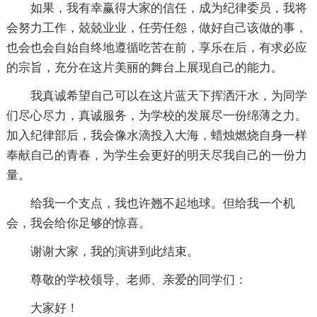
如果，我有幸赢得大家的信任，成为纪律委员，我将
会努力工作，兢兢业业，任劳任怨，做好自己该做的事，
也会也会自始自终地遵循吃苦在前，享乐在后，有求必应
的宗旨，充分在这片美丽的舞台上展现自己的能力。
我真诚希望自己可以在这片蓝天下挥洒汗水，为同学
们尽心尽力，真诚服务，为学校的发展尽一份绵薄之力。
加入纪律部后，我会像水滴投入大海，蜡烛燃烧自身一样
奉献自己的青春，为学生会更好的明天尽我自己的一份力
量。
给我一个支点，我也许翘不起地球。但给我一个机
会，我会给你足够的惊喜。
谢谢大家，我的演讲到此结束。
尊敬的学校领导、老师、亲爱的同学们：
大家好！