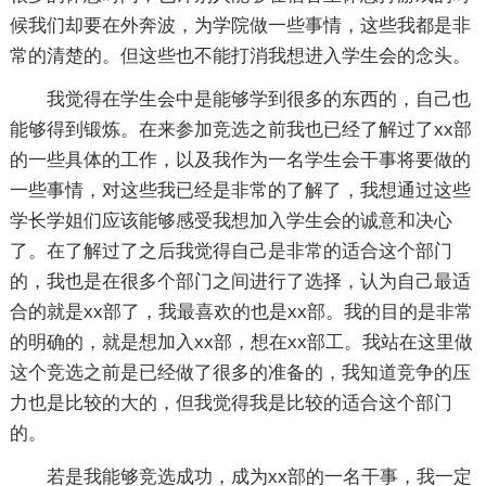
候我们却要在外奔波，为学院做一些事情，这些我都是非
常的清楚的。但这些也不能打消我想进入学生会的念头。
我觉得在学生会中是能够学到很多的东西的，自己也
能够得到锻炼。在来参加竞选之前我也已经了解过了xx部
的一些具体的工作，以及我作为一名学生会干事将要做的
一些事情，对这些我已经是非常的了解了，我想通过这些
学长学姐们应该能够感受我想加入学生会的诚意和决心
了。在了解过了之后我觉得自己是非常的适合这个部门
的，我也是在很多个部门之间进行了选择，认为自己最适
合的就是xx部了，我最喜欢的也是xx部。我的目的是非常
的明确的，就是想加入xx部，想在xx部工。我站在这里做
这个竞选之前是已经做了很多的准备的，我知道竞争的压
力也是比较的大的，但我觉得我是比较的适合这个部门
的。
若是我能够竞选成功，成为xx部的一名干事，我一定