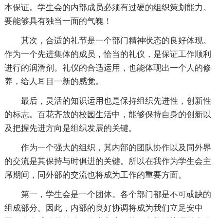
本保证。学生会的内部成员必须有过硬的组织策划能力。
要能够具有独当一面的气魄！
其次，合适的礼节是一个部门精神状态的良好体现。
作为一个先进集体的成员，恰当的礼仪，是保证工作顺利
进行的润滑剂。礼仪的合适运用，也能体现出一个人的修
养，给人耳目一新的感觉。
最后，灵活的知识运用也是保持组织先进性，创新性
的标志。百花齐放的校园生活中，能够保持自身的创新以
及把握先进方向是组织发展的关键。
作为一个强大的组织，其内部的团队协作以及同外界
的交流是其保持与时俱进的关键。所以在我作为学生会主
席期间，同外部的交流也将成为工作的重要方面。
第一，学生会是一个团体。各个部门都是不可或缺的
组成部分。因此，内部的良好协调将成为我们立足安中