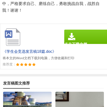
中，严格要求自己、磨练自己，勇敢挑战自我，战胜自
我！谢谢！
点击下载文档
文档为doc格式
《学生会竞选发言稿18篇.doc》
将本文的Word文档下载到电脑，方便收藏和打印
推荐度：
发言稿图文推荐