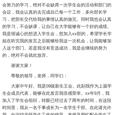
会努力的学习，绝对不会缺席一次学生会的活动和部门的
会议，我会认真的去完成自己每一个工作，多向部长学
习，把部长交代给我的事情认真的做完。同时我也会认真
的学习，不会缺课，让自己在大学能够有一个好的成绩。
我是很诚心的想进入学生会，想加入xx部的，希望学长学
姐在听完我的发言之后能够给我这一次机会，让我能够加
入这个部门。若是我没有竞选成功，我是会继续的努力
的，绝对不会就此放弃。
谢谢大家！
尊敬的领导，老师，同学们：
大家中午好。我是09级新生王会。此刻我作为上届学
生会成员代表，能够在此发言我倍感荣幸。xx年9月，我
加入了学生会组织，转眼已经过去了两年的时间，在这段
时间里，我从一名干事成长为一名学生干部。在此请允许
我，向深切关怀学生工作的领导，老师及帮忙配合学生工