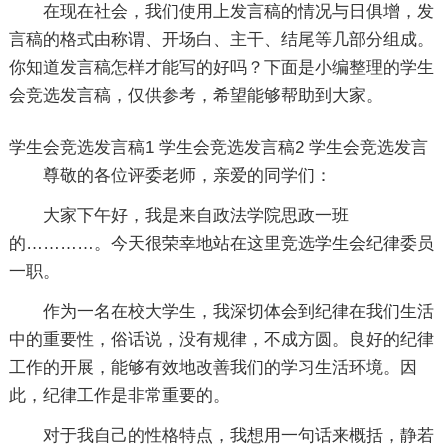
在现在社会，我们使用上发言稿的情况与日俱增，发
言稿的格式由称谓、开场白、主干、结尾等几部分组成。
你知道发言稿怎样才能写的好吗？下面是小编整理的学生
会竞选发言稿，仅供参考，希望能够帮助到大家。
学生会竞选发言稿1
学生会竞选发言稿2
学生会竞选发言
尊敬的各位评委老师，亲爱的同学们：
大家下午好，我是来自政法学院思政一班
的…………。今天很荣幸地站在这里竞选学生会纪律委员
一职。
作为一名在校大学生，我深切体会到纪律在我们生活
中的重要性，俗话说，没有规律，不成方圆。良好的纪律
工作的开展，能够有效地改善我们的学习生活环境。因
此，纪律工作是非常重要的。
对于我自己的性格特点，我想用一句话来概括，静若