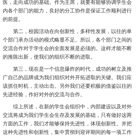
医，走向成功的基础。作为主席，就要有能够协调学生会
内各个部门的能力，良好的分工协作是保证工作顺利进行
的前提。
第二，校园活动在向创新性，多样性发展，以往的单
个部门承办活动的模式略显不足。所以，各个部门之间的
交流合作对于学生会的全面发展是必须的。这样才能不断
的推陈出新，使我们的组织不断的进取。
第三，现在是一个信息爆炸的时代，成功的树立及推
广自己的品牌成为我们组织对外开拓进取的关键。我们应
该抓住时机，主动出击。另外我们还要积极的借鉴以往的
先进经验，作好对外的交流与合作。
综上所述，在新的学生会组织中，内部建设以及对外
交流将成为我们学生会生存及发展的基础，只有做好这两
方面的工作，我们才能够保持先进性，体现创新性。并把
这种先进性和创新性，集中贯彻到迎评期间的每一项工作