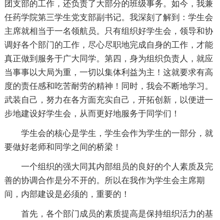
团支部的工作，还负责了大部分的班级事务。如今，我兼
任药学院第三学生党支部副书记。我深刻了解到：学生会
主席就相当于一名领航员。只有组织好学生会，领导和协
调好各个部门的工作，尽心尽职地完成自身的工作，才能
真正做到服务于广大同学。第四，身为组织负责人，就应
当事事以大局为重，一切以集体利益为主！这就要求有高
度的责任感和吃苦耐劳的精神！同时，我会不断地学习。
武装自己，努力在各方面充实自己，开拓创新，以便进一
步地建设好学生会，从而更好地服务于同学们！
学生会的核心是学生，学生会作为学生的一部分，就
要做好老师和同学之间的桥梁！
一个组织的强大同其内部组员的良好的个人素质及完
善的协调合作是分不开的。所以在我作为学生会主席期
间，内部建设是必须的，重要的！
首先，各个部门成员的素质提高是保持组织活力的基