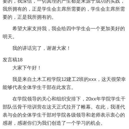
要的，我深信，一切真理的产生都是来源于成功的实践，
我所拥有的，正是学生会主席所需要的，学生会主席所需
要的，正是我所拥有的。
希望大家支持我，我会给四中学生会一个更加美好的
明天。
我的讲话完了，谢谢大家！
发言稿18
大家下午好！
我是来自土木工程学院12建工2班的xxx，这天很荣幸
能够代表全体学生干部在此发言。
在学院领导的关心和组织安排下，20xx年学院学生干
部队伍骨干培训营在这天正式拉开了帷幕。在此，我谨代
表与会的全体学生干部对学院各级领导和老师表示衷心的
感谢，感谢你们为我们创造了一个学习的机会。