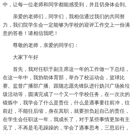
中，让每一位老师和同学都能感受到，并且切身体会到。
亲爱的老师们，同学们，我相信通过我们的共同努
力，我们院学生会一定能够为学校的迎评工作交上一份满
意的答卷！请相信我吧！
尊敬的老师，亲爱的同学们：
大家下午好
首先，我对任职于副主席这一年的工作做一下总结，
在这一年中，我协助体育部，举办了校运动会，篮球比
赛。监督广播部广播、跟随志愿先锋队进行妫川广场捡垃
圾活动等，圆满完成了一个又一个学校任务，在一次次的
锻炼中，我学会了什么是责任，什么是遇事要往前冲，往
前赶，不能往后缩，身在其职，就要担负起自己的责任，
在学生会任职这一年，我成长了，对于某些事情更加有主
见了，不再是毛毛躁躁的，学会了遇事思考，三思后行，