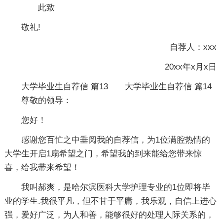
此致
敬礼!
自荐人：xxx
20xx年x月x日
大学毕业生自荐信 篇13
大学毕业生自荐信 篇14
尊敬的领导：
您好！
感谢您百忙之中垂阅我的自荐信，为1位满腔热情的
大学生开启1扇希望之门，希望我的到来能给您带来惊
喜，给我带来希望！
我叫郝爽，是哈尔滨医科大学护理专业的1位即将毕
业的学生.我很平凡，但不甘于平庸，我乐观，自信上进心
强，爱好广泛，为人和善，能够很好的处理人际关系的，