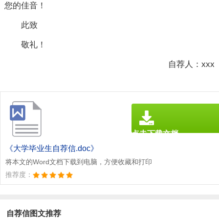
您的佳音！
此致
敬礼！
自荐人：xxx
点击下载文档
文档为doc格式
《大学毕业生自荐信.doc》
将本文的Word文档下载到电脑，方便收藏和打印
推荐度：
自荐信图文推荐