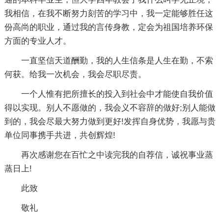
我相信，在我不断努力刻苦的学习中，我一定能够胜任这
份高尚的职业，通过我的言传身教，定会为祖国培养环保
方面的专业人才。
一直坚信天道酬勤，我的人生信条是人生在勤，不索
何获。给我一次机会，我会尽职尽责。
一个人惟有把所擅长的投入到社会中才能使自我价值
得以实现。别人不愿做的，我会义不容辞的做好;别人能做
到的，我会尽最大努力做到更好!发挥自身优势，我愿与贵
单位同事携手共进，共创辉煌!
再次感谢您在百忙之中读完我的自荐信，诚祝事业蒸
蒸日上!
此致
敬礼