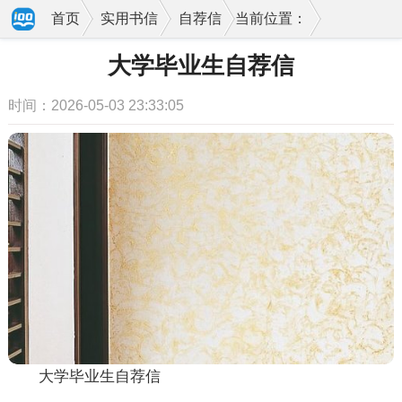
首页
实用书信
自荐信
当前位置：
大学毕业生自荐信
时间：2026-05-03 23:33:05
大学毕业生自荐信