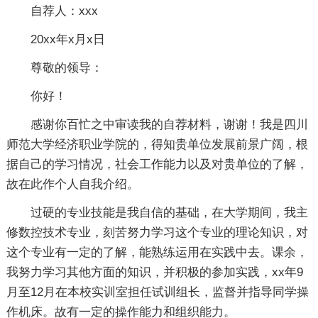
自荐人：xxx
20xx年x月x日
尊敬的领导：
你好！
感谢你百忙之中审读我的自荐材料，谢谢！我是四川
师范大学经济职业学院的，得知贵单位发展前景广阔，根
据自己的学习情况，社会工作能力以及对贵单位的了解，
故在此作个人自我介绍。
过硬的专业技能是我自信的基础，在大学期间，我主
修数控技术专业，刻苦努力学习这个专业的理论知识，对
这个专业有一定的了解，能熟练运用在实践中去。课余，
我努力学习其他方面的知识，并积极的参加实践，xx年9
月至12月在本校实训室担任试训组长，监督并指导同学操
作机床。故有一定的操作能力和组织能力。