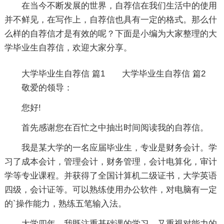
在当今不断发展的世界，自荐信在我们生活中的使用
并不鲜见，在写作上，自荐信也具有一定的格式。那么什
么样的自荐信才是有效的呢？下面是小编为大家整理的大
学毕业生自荐信，欢迎大家分享。
大学毕业生自荐信 篇1
大学毕业生自荐信 篇2
敬爱的领导：
您好!
首先感谢您在百忙之中抽出时间阅读我的自荐信。
我是某大学的一名应届毕业生，专业是财务会计。学
习了成本会计，管理会计，财务管理，会计电算化，审计
学等专业课程。并获得了全国计算机二级证书，大学英语
四级，会计证等。可以熟练使用办公软件，对电脑有一定
的`操作能力，熟练五笔输入法。
大学四年，我既注重基础课的学习，又重视对能力的