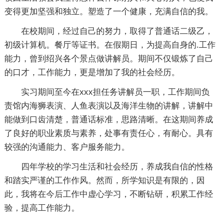
变得更加坚强和独立。塑造了一个健康，充满自信的我。
在校期间，经过自己的努力，取得了普通话二级乙，
初级计算机。餐厅等证书。在假期日，为提高自身的.工作
能力，曾到绍兴各个景点做讲解员。期间不仅锻炼了自己
的口才，工作能力，更是增加了我的社会经历。
实习期间至今在xxx担任务讲解员一职，工作期间负
责馆内海狮表演、人鱼表演以及海洋生物的讲解，讲解中
能做到口齿清楚，普通话标准，思路清晰。在这期间养成
了良好的职业素质与素养，处事有责任心，有耐心。具有
较强的沟通能力、客户服务能力。
四年学校的学习生活和社会经历，养成我自信的性格
和踏实严谨的工作作风。然而，所学知识是有限的，因
此，我将在今后工作中虚心学习，不断钻研，积累工作经
验，提高工作能力。