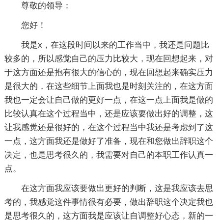
尊敬的领导：
您好！
我是x，在这段时间以来的工作当中，我还是问题比
较多的，所以感觉自己的压力比较大，现在回想起来，对
于这方面还是抱有很大的信心的，现在回想起来确实压力
是很大的，在这些细节上面我也是时刻关注的，在这方面
我也一定会让自己做的更好一点，在这一点上面我是做的
比较认真在这个过程当中，还是应该要做出好的调整，这
让我感觉还是很好的，在这个过程当中我还是考虑到了这
一点，这方面我还是做好了准备，现在和您做出辞职这个
决定，也是思考很久的，我需要对自己的本职工作认真一
点。
在这方面我应该要做出更好的判断，这是我应该去思
考的，我感觉这件事情很有必要，做出辞职这个决定我也
是思考很久的，这方面我是应该让自调整好心态，新的一