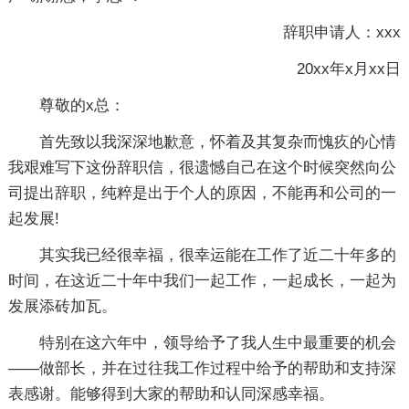
辞职申请人：xxx
20xx年x月xx日
尊敬的x总：
首先致以我深深地歉意，怀着及其复杂而愧疚的心情
我艰难写下这份辞职信，很遗憾自己在这个时候突然向公
司提出辞职，纯粹是出于个人的原因，不能再和公司的一
起发展!
其实我已经很幸福，很幸运能在工作了近二十年多的
时间，在这近二十年中我们一起工作，一起成长，一起为
发展添砖加瓦。
特别在这六年中，领导给予了我人生中最重要的机会
——做部长，并在过往我工作过程中给予的帮助和支持深
表感谢。能够得到大家的帮助和认同深感幸福。