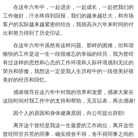
在这年六年中，一起进步，一起成长，一起把我们的
工作做好，汗水终得到回报，我们的越来越壮大，和市场
客户的实际越来越紧密的结合，我很高兴六年来时间的付
出和努力得到了历史印证。
在这年六年中虽然有这样问题、那样的困难，但和谐
愉快的工作是这一生一段很难忘的幸福的经历，我为曾经
有过这样的思想和心态的工作环境和人际环境感到无比的
荣兴和骄傲，我想这一定是我人生历程中的一段很美好很
美好的经历和回忆。
感谢领导在这六年中对我的培养和宠爱，感谢大家在
这段时间对我工作中的支持和帮助，无言以表，再次感谢!
因个人的原因和身体健康原因，向公司提出辞职!
离开这个曾经是我这一生最爱的工作岗位，离开这些
曾经同甘共苦的同事，确实很舍不得，舍不得同事之间的