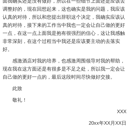
面我确实还是没有做好，所以在一些细节上面还是应该去
调整好的，现在回想起来，这也确实是我的问题，我应该
认真的对待，所以和您提出辞职这个决定，我确实应该认
真的对待，接下来的工作当中我也一定会让自己做的更好
一点，在这一点上面我是抱有很强烈的信心，这让我感触
非常深刻，在这个过程当中我还是应该要主动的去落实
好。
感激酒店对我的培养，也感激周围领导对我的帮助，
现在我在这方面还是有很多是不足之处，所以我一定会让
自己做的更好一点的，最后这段时间尽快做好交接。
此致
敬礼！
XXX
20xx年XX月XX日