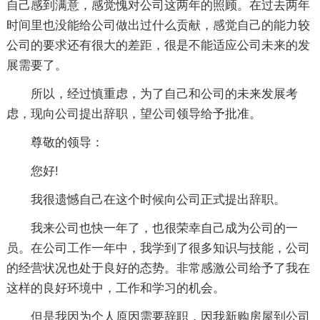
自己感到满意，感觉愧对公司这两年的照顾。在过去两年
时间里也没能给公司做出过什么贡献，感觉自己的能力较
公司的要求还有很大的差距，很是不能适应公司未来的发
展需要了。
所以，经过慎重虑，为了自己和公司的未来发展考
虑，现向公司提出辞职，望公司领导给予批准。
尊敬的领导：
您好!
我很遗憾自己在这个时候向公司正式提出辞职。
我来公司也快一年了，也很荣幸自己成为公司的一
员。在公司工作一年中，我学到了很多知识与技能，公司
的经营状况也处于良好的态势。非常感激公司给予了我在
这样的良好环境中，工作和学习的机会。
但是我因为个人原因需要辞职，因我新购房屋到公司