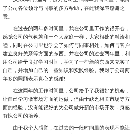
了公司各位领导与同事的多方帮助，在此我深表感谢之
意。
在过去的两年多时间里，我在公司里工作的很开心，
感觉公司的气氛就和一个大家庭一样，大家相处的融洽和
睦，同时在公司里也学会了如何与同事相处，如何与客户
建立良好关系等方面的东西。并在公司的过去两年里，利
用公司给予良好学习时间，学习了一些新的东西来充实了
自己，并增加自己的一些知识和实践经验。我对于公司两
年多的照顾表示真心的感谢!
在这两年的工作时间里，公司给予了我很好的机会，
让自己学习做市场方面的运做，但由于缺乏相关市场等方
面的经验，没有能很好的为公司做好新的市场开发，身感
有愧公司的培养。
由于我个人感觉，在过去的一段时间里的表现不能让