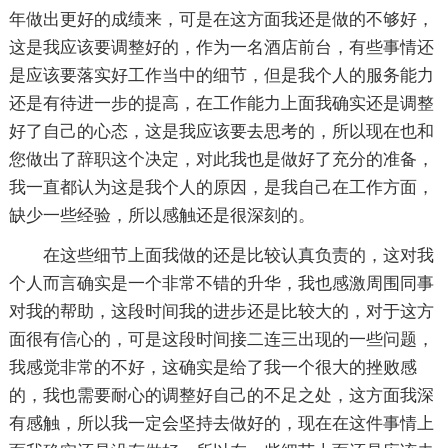
年做出更好的成绩来，可是在这方面我还是做的不够好，
这是我应该要调整好的，作为一名酒店前台，有些事情还
是应该要落实好工作当中的细节，但是我个人的服务能力
还是有待进一步的提高，在工作能力上面我确实还是调整
好了自己的心态，这是我应该要去思考的，所以现在也和
您做出了辞职这个决定，对此我也是做好了充分的准备，
我一直都认为这是我个人的原因，是我自己在工作方面，
缺少一些经验，所以感触还是很深刻的。
在这些细节上面我做的还是比较认真负责的，这对我
个人而言确实是一个非常不错的升华，我也感激周围同事
对我的帮助，这段时间我的进步还是比较大的，对于这方
面很有信心的，可是这段时间接二连三出现的一些问题，
我感觉非常的不好，这确实是给了我一个很大的挫败感
的，我也需要耐心的调整好自己的不足之处，这方面我深
有感触，所以我一定会坚持去做好的，现在在这件事情上