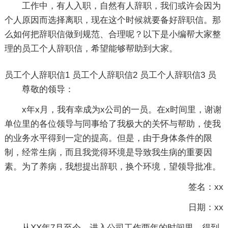
工作中，有人入职，自然有人辞职，我们或许会因为
个人原因而选择离职，现在这个时候就要备好辞职信。那
么如何把辞职信做到规范、合理呢？以下是小编帮大家整
理的员工个人辞职信，希望能够帮助到大家。
员工个人辞职信1
员工个人辞职信2
员工个人辞职信3
员
尊敬的领导：
x年x月，我有幸成为x公司的一员。在x时间里，谢谢
单位里的各位领导与同事给了我极大的关怀与帮助，使我
的业务水平得到一定的提高。但是，由于身体条件的限
制，经常生病，而且我觉得环境是导致我生病的重要因
素。为了养病，我想提出辞职，换个环境，望领导批准。
签名：xx
日期：xx
从XX年7月至今，进入公司工作两年的时间里，得到