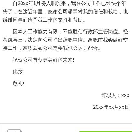
自20xx年1月份入职以来，我在公司工作已经快个年
头了，在这近年里，感谢公司领导对我的信任和栽培，也
感谢同事们给予我工作的支持和帮助。
因本人工作能力有限，不能胜任行政部主管岗位。经
考虑再三，决定向公司提出辞职申请。离职前我会做好交
接工作，离职后如公司需要我也会尽力配合。
祝贺公司首创更美好的未来!
此致
敬礼!
辞职人：xxx
20xx年xx月xx日