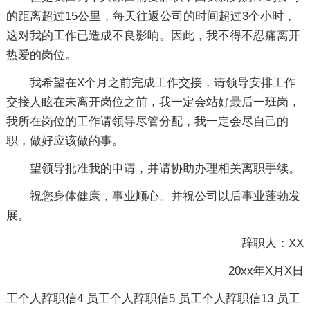
的距离超过15公里，每天往返公司的时间超过3个小时，
这对我的工作已造成不良影响。因此，我不得不忍痛离开
热爱的岗位。
我希望在X个月之前完成工作交接，请领导安排工作
交接人眩在未离开岗位之前，我一定会站好最后一班岗，
我所在岗位的工作请领导尽管分配，我一定会尽自己的
职，做好应该做的事。
望领导批准我的申请，并请协助办理相关离职手续。
祝您身体健康，事业顺心。并祝公司以后事业蓬勃发
展。
辞职人：XX
20xx年X月X日
工个人辞职信4
员工个人辞职信5
员工个人辞职信13
员工