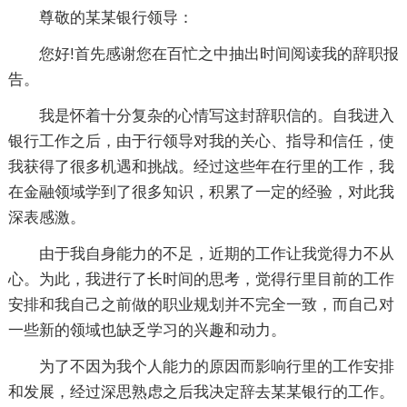
尊敬的某某银行领导：
您好!首先感谢您在百忙之中抽出时间阅读我的辞职报
告。
我是怀着十分复杂的心情写这封辞职信的。自我进入
银行工作之后，由于行领导对我的关心、指导和信任，使
我获得了很多机遇和挑战。经过这些年在行里的工作，我
在金融领域学到了很多知识，积累了一定的经验，对此我
深表感激。
由于我自身能力的不足，近期的工作让我觉得力不从
心。为此，我进行了长时间的思考，觉得行里目前的工作
安排和我自己之前做的职业规划并不完全一致，而自己对
一些新的领域也缺乏学习的兴趣和动力。
为了不因为我个人能力的原因而影响行里的工作安排
和发展，经过深思熟虑之后我决定辞去某某银行的工作。