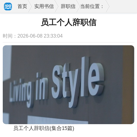
首页
实用书信
辞职信
当前位置：
员工个人辞职信
时间：2026-06-08 23:33:04
员工个人辞职信(集合15篇)